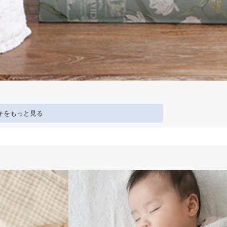
キをもっと見る