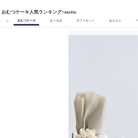
おむつケーキ人気ランキング+motto
おむつケーキ
おくるみ
ギフトセット
おもちゃ
◀
1