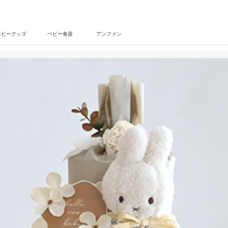
ベビーグッズ
ベビー食器
アンファン