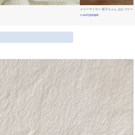
メリーマイヤー 双子ちゃん おむつケー
15,000円送料無料