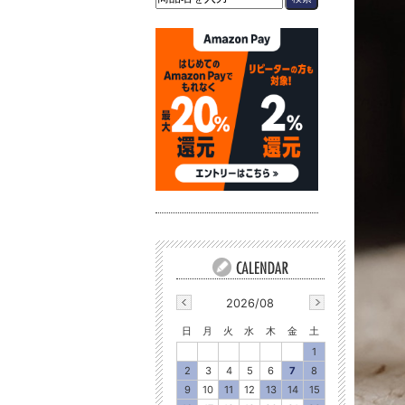
2026/08
日
月
火
水
木
金
土
1
2
3
4
5
6
7
8
9
10
11
12
13
14
15