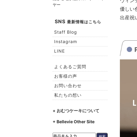
ヴィン
ヤー
優しい
出産祝
SNS
最新情報はこちら
Staff Blog
Instagram
LINE
よくあるご質問
お客様の声
お問い合わせ
私たちの想い
+ おむつケーキについて
+ Bellevie Other Site