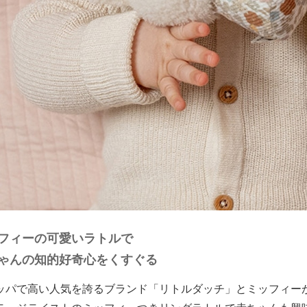
フィーの可愛いラトルで
ゃんの知的好奇心をくすぐる
ッパで高い人気を誇るブランド「リトルダッチ」とミッフィー