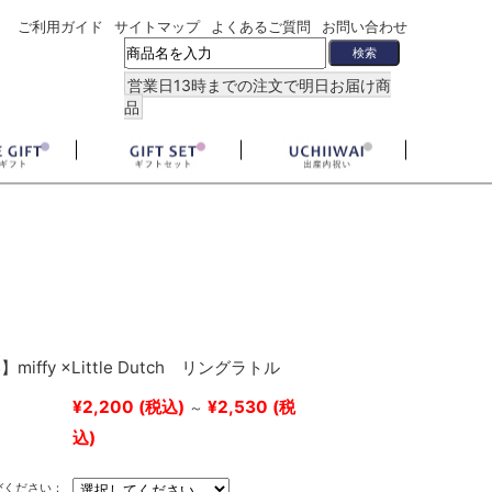
ご利用ガイド
サイトマップ
よくあるご質問
お問い合わせ
営業日13時までの注文で明日お届け商
品
iffy ×Little Dutch リングラトル
¥2,200
(税込)
¥2,530
(税
～
込)
びください：