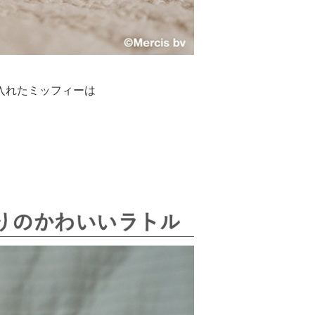
入れたミッフィーは