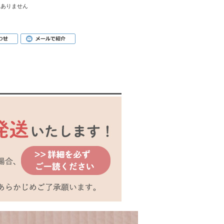
はありません