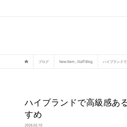
ブログ
New Item
,
Staff Blog
ハイブランドで
ハイブランドで高級感ある
すめ
2026.02.10