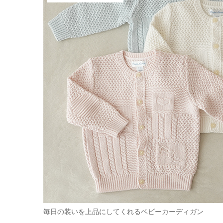
毎日の装いを上品にしてくれるベビーカーディガン