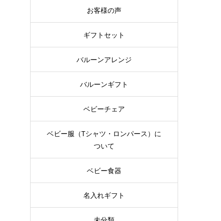
お客様の声
ギフトセット
バルーンアレンジ
バルーンギフト
ベビーチェア
ベビー服（Tシャツ・ロンパース）に
ついて
ベビー食器
名入れギフト
未分類