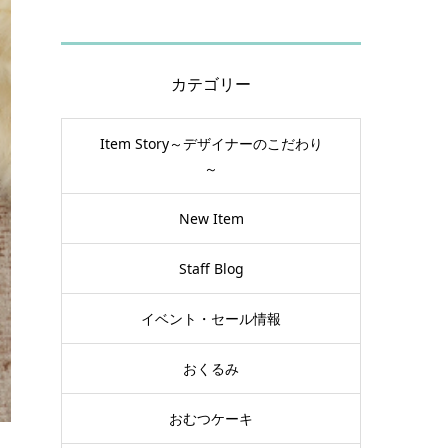
カテゴリー
Item Story～デザイナーのこだわり
～
New Item
Staff Blog
イベント・セール情報
おくるみ
おむつケーキ