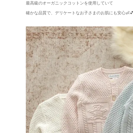
最高級のオーガニックコットンを使用していて
確かな品質で、デリケートなお子さまのお肌にも安心👶