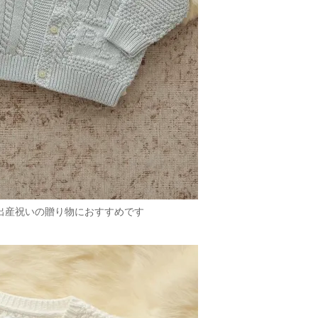
で出産祝いの贈り物におすすめです