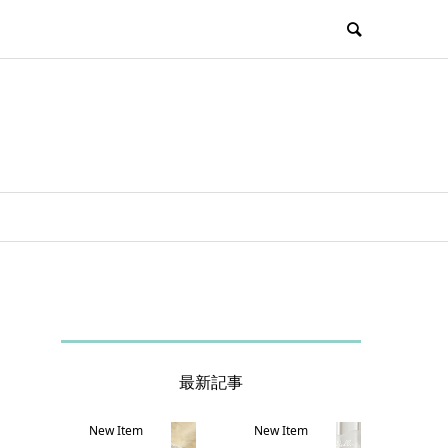
最新記事
New Item
New Item