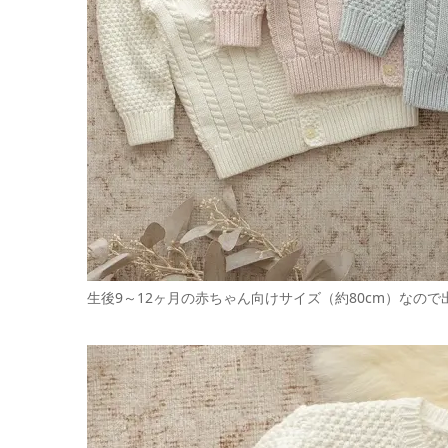
生後9～12ヶ月の赤ちゃん向けサイズ（約80cm）なの