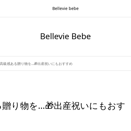
Bellevie bebe
Bellevie Bebe
高級感ある贈り物を…🎁出産祝いにもおすすめ
贈り物を…🎁出産祝いにもおす