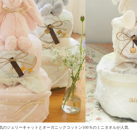
気のジェリーキャットとオーガニックコットン100％のミニタオルが人気