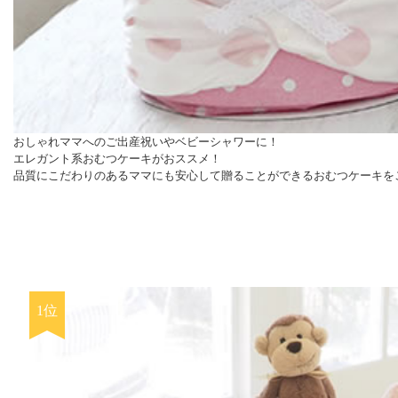
おしゃれママへのご出産祝いやベビーシャワーに！
エレガント系おむつケーキがおススメ！
品質にこだわりのあるママにも安心して贈ることができるおむつケーキを
1位