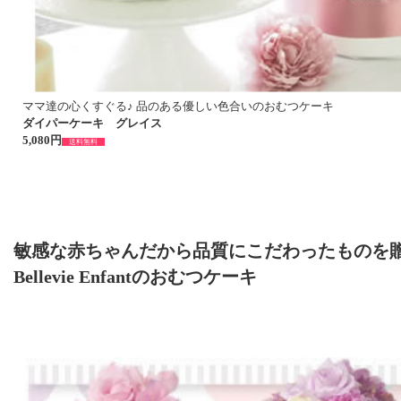
ママ達の心くすぐる♪ 品のある優しい色合いのおむつケーキ
ダイパーケーキ グレイス
5,080円
送料無料
敏感な赤ちゃんだから品質にこだわったものを
Bellevie Enfantのおむつケーキ