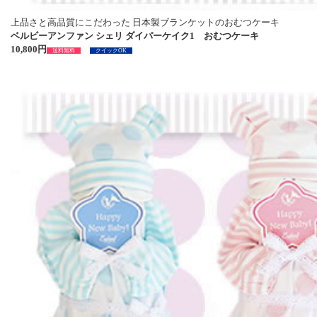
上品さと高品質にこだわった 日本製ブランケットのおむつケーキ
ベルビーアンファン シェリ ダイパーケイク1 おむつケーキ
10,800円
送料無料
クイックOK