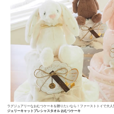
ラグジュアリーなおむつケーキを贈りたいなら！ファーストトイで大人
ジェリーキャットプレシャスタオル おむつケーキ