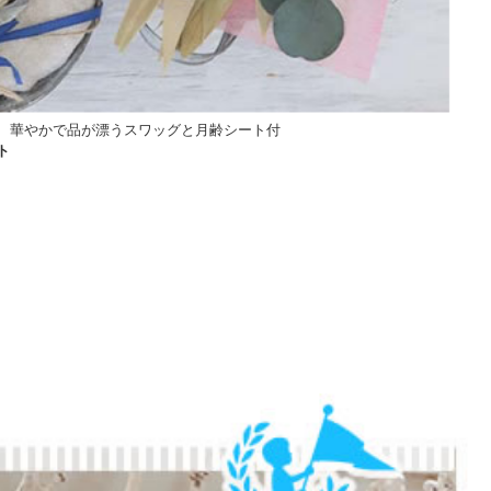
。 華やかで品が漂うスワッグと月齢シート付
ト