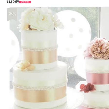
12,800円
送料無料
2位