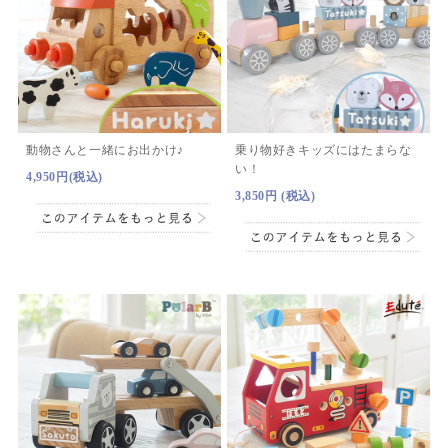
動物さんと一緒にお出かけ♪
乗り物好きキッズにはたまらな
い！
4,950円(税込)
3,850円 (税込)