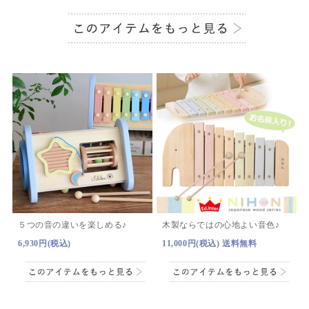
５つの音の違いを楽しめる♪
木製ならではの心地よい音色♪
6,930円(税込)
11,000円(税込) 送料無料