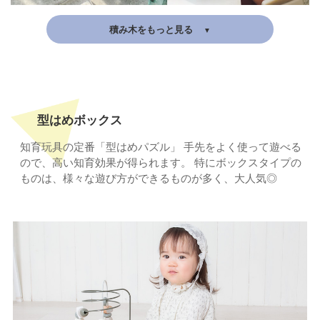
積み木をもっと見る
型はめボックス
知育玩具の定番「型はめパズル」
手先をよく使って遊べる
ので、高い知育効果が得られます。
特にボックスタイプの
ものは、様々な遊び方ができるものが多く、大人気◎