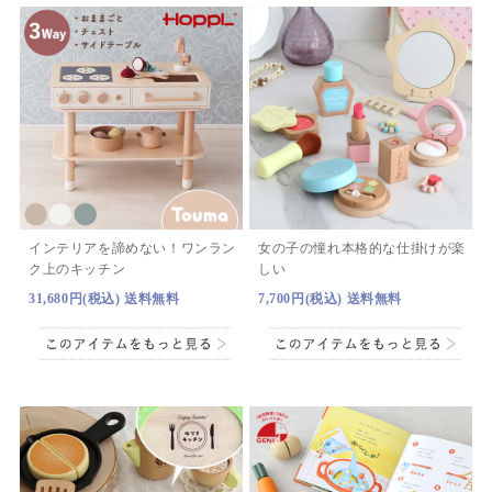
インテリアを諦めない！ワンラン
女の子の憧れ本格的な仕掛けが楽
ク上のキッチン
しい
31,680円(税込) 送料無料
7,700円(税込) 送料無料