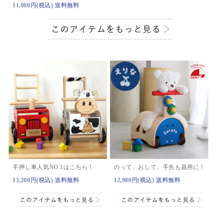
11,000円(税込) 送料無料
手押し車人気NO.1はこちら！
のって、おして、手先も器用に！
13,200円(税込) 送料無料
12,980円(税込) 送料無料