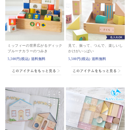
ミッフィーの世界広がる
ディック
見て、振って、つんで、
楽しいし
ブルーナカラーのつみき
かけがいっぱい
5,500円(税込) 送料無料
5,500円(税込) 送料無料