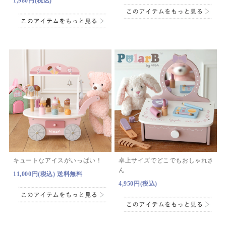
1,980円(税込)
キュートなアイスがいっぱい！
卓上サイズでどこでもおしゃれさ
ん
11,000円(税込) 送料無料
4,950円(税込)