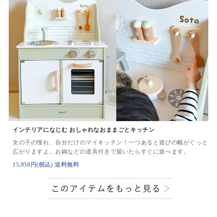
インテリアになじむ おしゃれなおままごとキッチン
女の子の憧れ、自分だけのマイキッチン！一つあると遊びの幅がぐっと
広がりますよ。お鍋などの道具付きで届いたらすぐに遊べます。
15,950円(税込) 送料無料