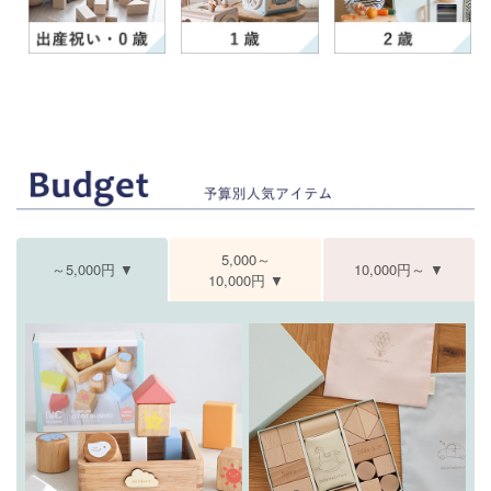
5,000～
～5,000円 ▼
10,000円～ ▼
10,000円 ▼