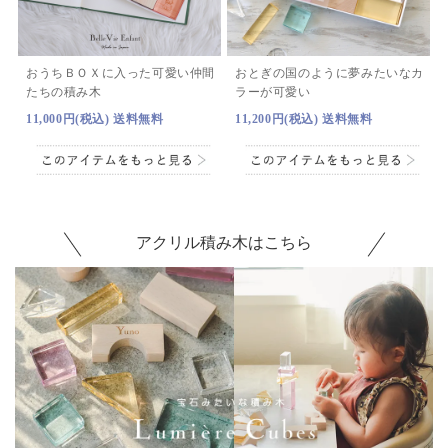
おうちＢＯＸに入った可愛い仲間
おとぎの国のように夢みたいなカ
たちの積み木
ラーが可愛い
11,000円(税込) 送料無料
11,200円(税込) 送料無料
アクリル積み木はこちら