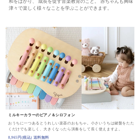
和をはかり、 成長を促す音楽教育のこと。
赤ちゃんも興味
津々で楽しく様々なことを学ぶことができます。
ミルキーカラーのピアノ＆シロフォン
おうちに一つあるとうれしい楽器のおもちゃ。
小さいうちは鍵盤をたた
くだけでも楽しく、大きくなったら演奏をして長く使えますよ。
8,965円(税込) 送料無料