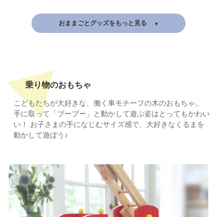
おままごとグッズをもっと見る
乗り物のおもちゃ
こどもたちが大好きな、働く車モチーフの木のおもちゃ。
手に取って「ブーブー」と動かして遊ぶ姿はとってもかわい
い！
お子さまの手になじむサイズ感で、大好きなくるまを
動かして遊ぼう♪