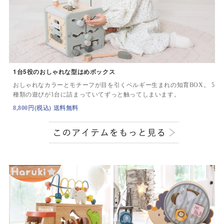
1台5役のおしゃれな型はめボックス
おしゃれなカラーとモチーフが目を引くベルギー生まれの知育BOX。 5
種類の遊びが1台に詰まっていてずっと触ってしまいます。
8,800円(税込) 送料無料