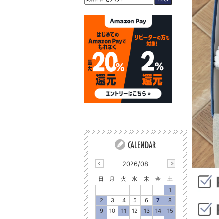
2026/08
日
月
火
水
木
金
土
1
2
3
4
5
6
7
8
9
10
11
12
13
14
15