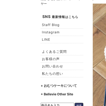
ヤー
SNS
最新情報はこちら
Staff Blog
Instagram
LINE
よくあるご質問
お客様の声
お問い合わせ
私たちの想い
+ おむつケーキについて
+ Bellevie Other Site