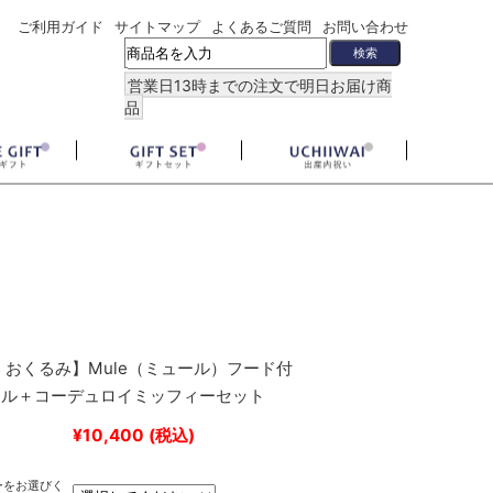
ご利用ガイド
サイトマップ
よくあるご質問
お問い合わせ
営業日13時までの注文で明日お届け商
品
 おくるみ】Mule（ミュール）フード付
オル＋コーデュロイミッフィーセット
¥10,400
(税込)
ーをお選びく