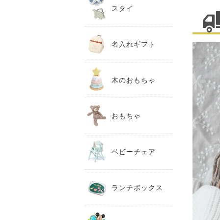
スタイ
名入れギフト
木のおもちゃ
おもちゃ
ベビーチェア
ランチボックス