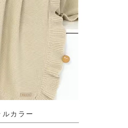
ラルカラー