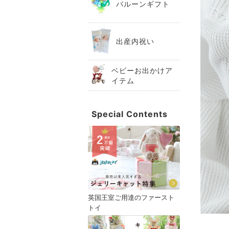
バルーンギフト
出産内祝い
ベビーお出かけア
イテム
Special Contents
英国王室ご用達のファースト
トイ