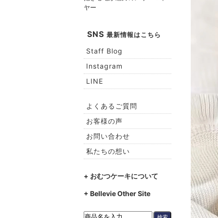
ヤー
SNS
最新情報はこちら
Staff Blog
Instagram
LINE
よくあるご質問
お客様の声
お問い合わせ
私たちの想い
+ おむつケーキについて
+ Bellevie Other Site