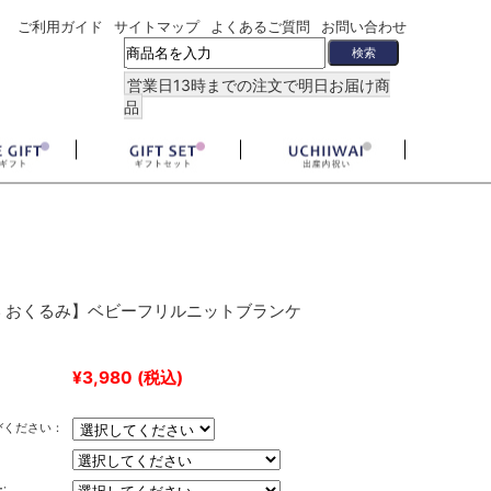
ご利用ガイド
サイトマップ
よくあるご質問
お問い合わせ
営業日13時までの注文で明日お届け商
品
 おくるみ】ベビーフリルニットブランケ
¥3,980
(税込)
びください：
: