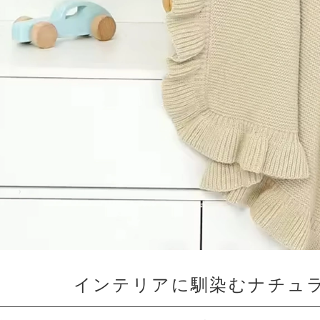
インテリアに馴染むナチュ