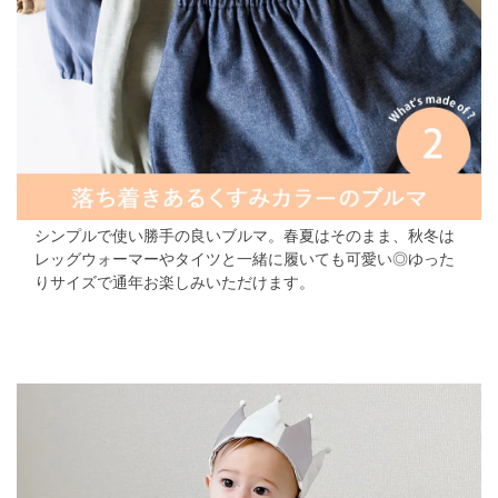
シンプルで使い勝手の良いブルマ。春夏はそのまま、秋冬は
レッグウォーマーやタイツと一緒に履いても可愛い◎ゆった
りサイズで通年お楽しみいただけます。