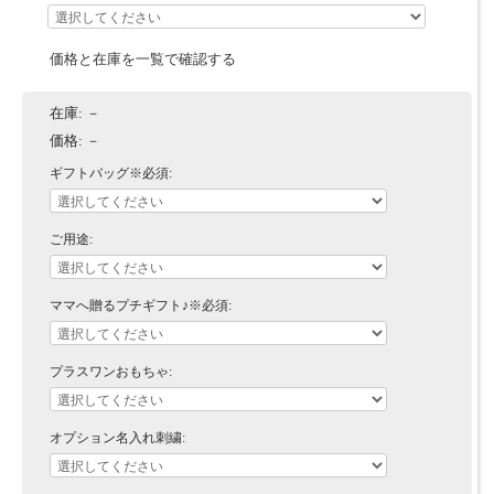
価格と在庫を一覧で確認する
在庫:
－
価格:
－
ギフトバッグ※必須:
ご用途:
ママへ贈るプチギフト♪※必須:
プラスワンおもちゃ:
オプション名入れ刺繍: