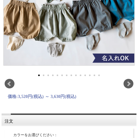
価格:
3,520円
(税込)
～
3,630円
(税込)
注文
カラーをお選びください：