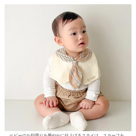
ベビーのお顔周りを華やかに仕上げるスタイは、
スカーフを