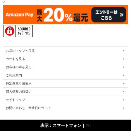
<
お店のトップへ戻る
カートを見る
お客様の声を見る
ご利用案内
特定商取引法表示
個人情報の取扱い
サイトマップ
お問い合わせ・営業日について
表示：スマートフォン｜
PC