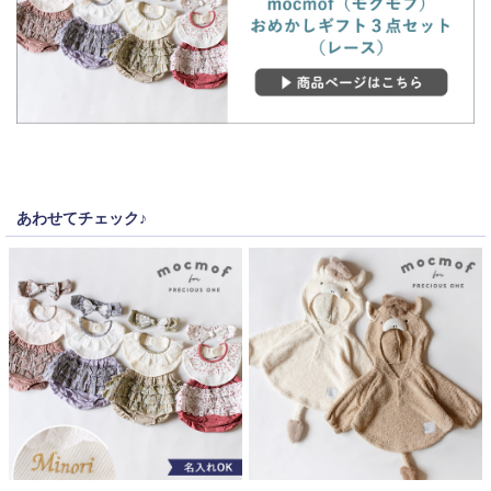
あわせてチェック♪