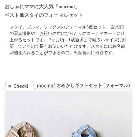
おしゃれママに大人気「mocmof」
ベスト風スタイのフォーマルセット
スタイ、ブルマ、ソックスのフォーマル3点セット。 記念日
の写真撮影や、お祝いの席にぴったりのコーディネートに仕
上がるセットです。 3ヶ月頃～1歳過ぎまで幅広いサイズに対
応しているので長くお使いいただけます。スタイにはお名前
刺繍を入れることができるので、出産祝いに最適です。