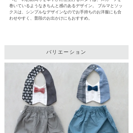
巻いているようなきちんと感のあるデザイン。
ブルマとソッ
クスは、シンプルなデザインなので
お手持ちのお洋服にも合
わせやすく、普段のお出かけにもおすすめ。
バリエーション