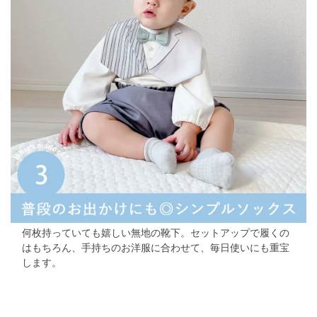
何枚持っていても嬉しい無地の靴下。セットアップで履くの
はもちろん、手持ちのお洋服に合わせて、毎日使いにも重宝
します。