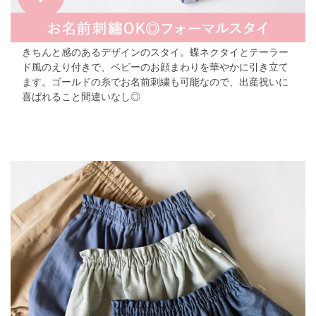
きちんと感のあるデザインのスタイ。蝶ネクタイとテーラー
ド風のえり付きで、ベビーのお顔まわりを華やかに引き立て
ます。ゴールドの糸でお名前刺繍も可能なので、出産祝いに
喜ばれること間違いなし◎