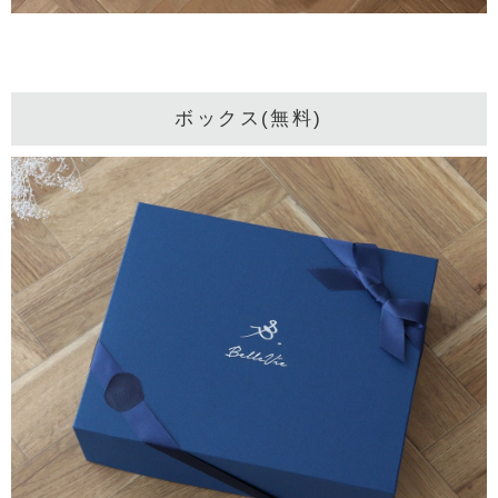
ボックス(無料)