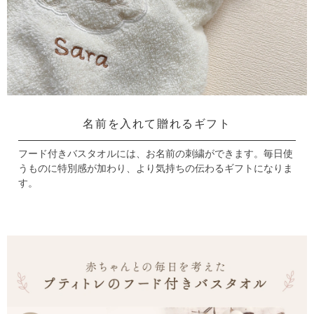
名前を入れて贈れるギフト
フード付きバスタオルには、お名前の刺繍ができます。
毎日使
うものに特別感が加わり、より気持ちの伝わるギフトになりま
す。