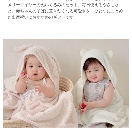
メリーマイヤーのぬいぐるみのセット。
毎日使えるやさしさ
と、赤ちゃんのそばに置きたくなる可愛さを、
ひとつにまとめ
た出産祝いにおすすめのギフトです。