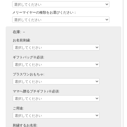
メリーマイヤーの種類をお選びください：
在庫:
－
お名前刺繍:
ギフトバッグ※必須:
プラスワンおもちゃ:
ママへ贈るプチギフト♪※必須:
ご用途:
刺繍するお名前: