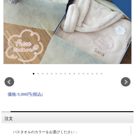
価格:
9,000円
(税込)
注文
バスタオルのカラーをお選びください：