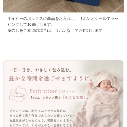
ネイビーのボックスに商品をお入れし、リボンとシールでラッ
ピングしてお届けします。
※のしをご希望の場合は、リボンなしでお届けします