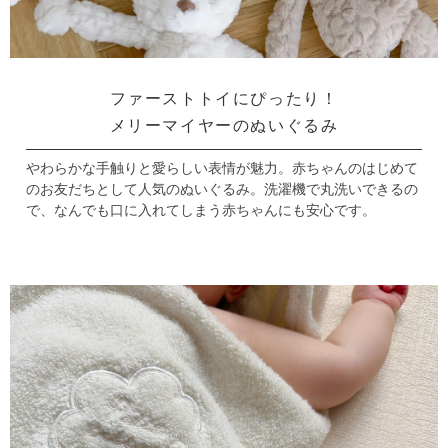
ファーストトイにぴったり！
メリーマイヤーのぬいぐるみ
やわらかな手触りと愛らしい表情が魅力。
赤ちゃんのはじめて
のお友だちとして人気のぬいぐるみ。
洗濯機で丸洗いできるの
で、なんでも口に入れてしまう赤ちゃんにも安心です。