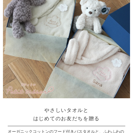
やさしいタオルと
はじめてのお友だちを贈る
オーガニックコットンのフード付きバスタオルと、ふわふわの