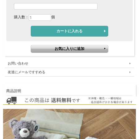
購入数：
個
お問い合わせ
友達にメールですすめる
商品説明