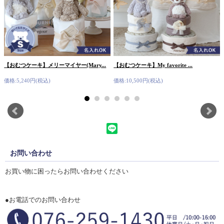
【おむつケーキ】メリーマイヤー(Mary...
【おむつケーキ】My favorite ...
価格:5,240円(税込)
価格:10,500円(税込)
お問い合わせ
お買い物に困ったらお問い合わせください
●お電話でのお問い合わせ