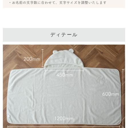
ディテール