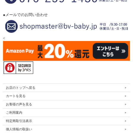
●メールでのお問い合わせ
<
お店のトップへ戻る
カートを見る
お客様の声を見る
ご利用案内
特定商取引法表示
個人情報の取扱い