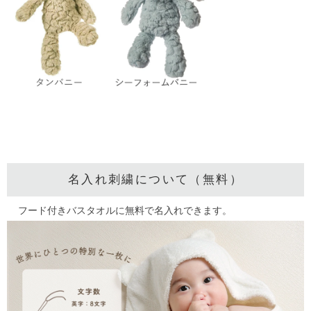
名入れ刺繍について（無料）
フード付きバスタオルに無料で名入れできます。