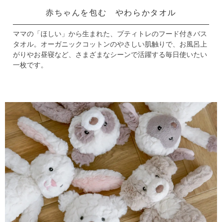
赤ちゃんを包む やわらかタオル
ママの「ほしい」から生まれた、プティトレのフード付きバス
タオル。
オーガニックコットンのやさしい肌触りで、お風呂上
がりやお昼寝など、
さまざまなシーンで活躍する毎日使いたい
一枚です。