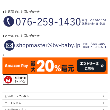
●お電話でのお問い合わせ
●メールでのお問い合わせ
<
お店のトップへ戻る
カートを見る
お客様の声を見る