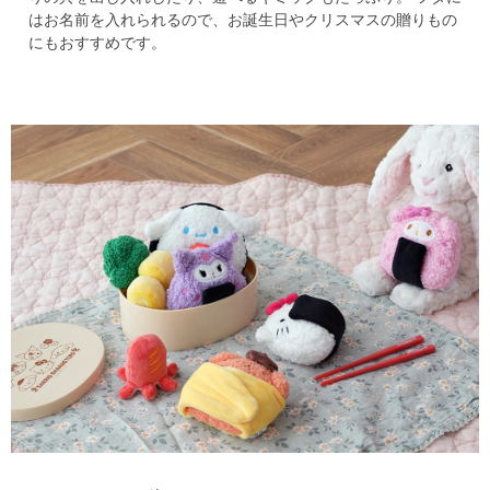
はお名前を入れられるので、お誕生日やクリスマスの贈りもの
にもおすすめです。