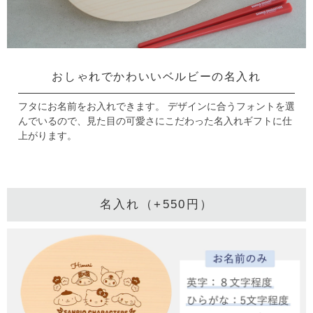
おしゃれでかわいいベルビーの名入れ
フタにお名前をお入れできます。
デザインに合うフォントを選
んでいるので、見た目の可愛さにこだわった名入れギフトに仕
上がります。
名入れ（+550円）