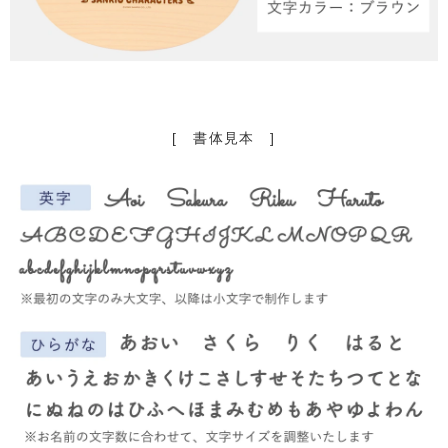
[ 書体見本 ]