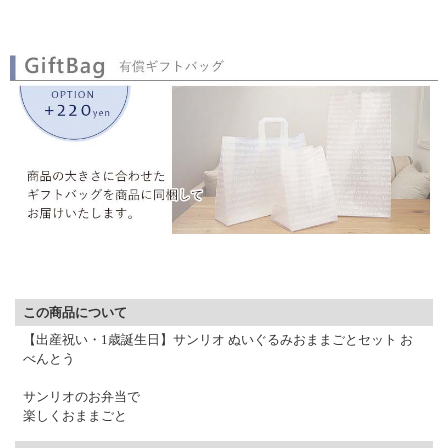
▼ 商品説明の続きを見る ▼
この商品について
【出産祝い・1歳誕生日】サンリオ ぬいぐるみおままごとセット お
べんとう
サンリオのお弁当で
楽しくおままごと