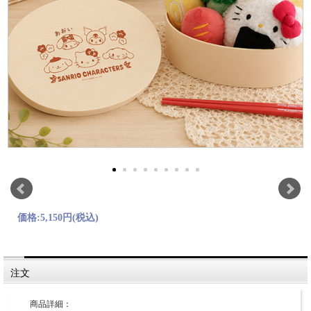
価格:
5,150円
(税込)
注文
商品詳細：