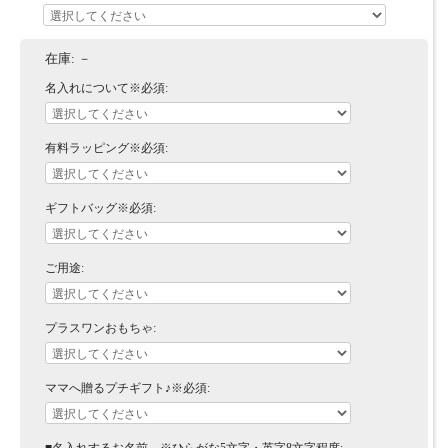
在庫:
－
名入れについて※必須:
有料ラッピング※必須:
ギフトバッグ※必須:
ご用途:
プラスワンおもちゃ:
ママへ贈るプチギフト♪※必須: