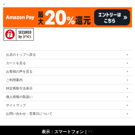
<
お店のトップへ戻る
カートを見る
お客様の声を見る
ご利用案内
特定商取引法表示
個人情報の取扱い
サイトマップ
お問い合わせ・営業日について
表示：スマートフォン｜
PC