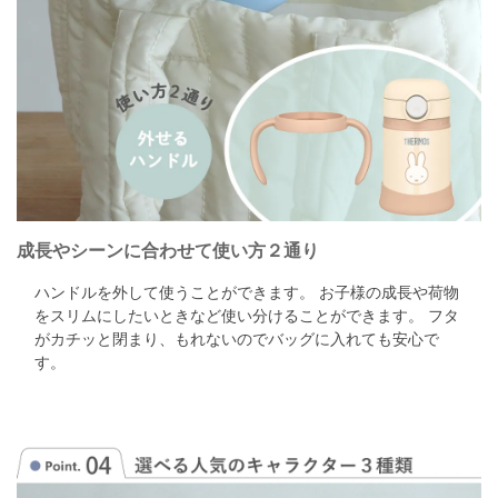
成長やシーンに合わせて使い方２通り
ハンドルを外して使うことができます。 お子様の成長や荷物
をスリムにしたいときなど使い分けることができます。 フタ
がカチッと閉まり、もれないのでバッグに入れても安心で
す。