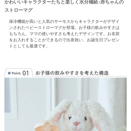
かわいいキャラクターたちと楽しく水分補給♪赤ちゃんの
ストローマグ
保冷機能が高いと人気のサーモスからキャラクターがデザイ
ンされたベビーストローマグが登場。
お子様の飲みやすさは
もちろん、ママの使いやすさも考えたデザインです。
お名前
をお入れすることができるので出産祝い、お誕生日プレゼン
トとしても最適です。