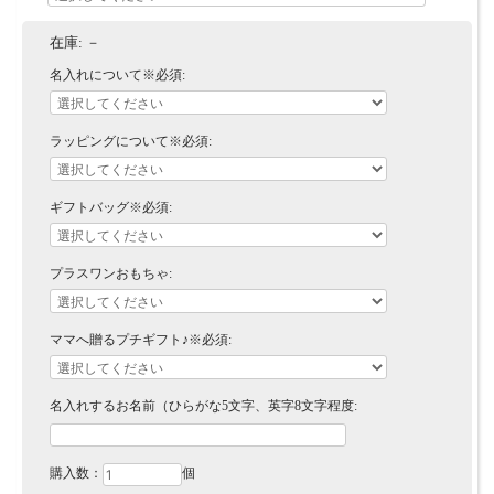
在庫:
－
名入れについて※必須:
ラッピングについて※必須:
ギフトバッグ※必須:
プラスワンおもちゃ:
ママへ贈るプチギフト♪※必須:
名入れするお名前（ひらがな5文字、英字8文字程度:
購入数：
個