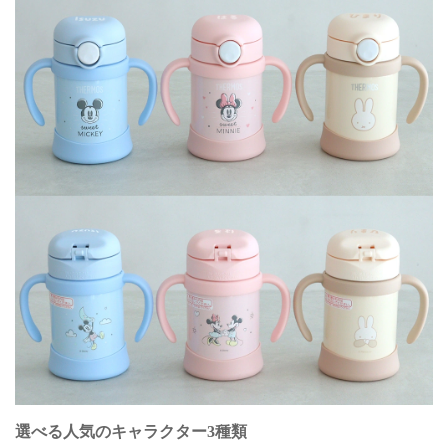
選べる人気のキャラクター3種類