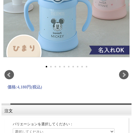
価格:
4,180円
(税込)
注文
バリエーションを選択してください：