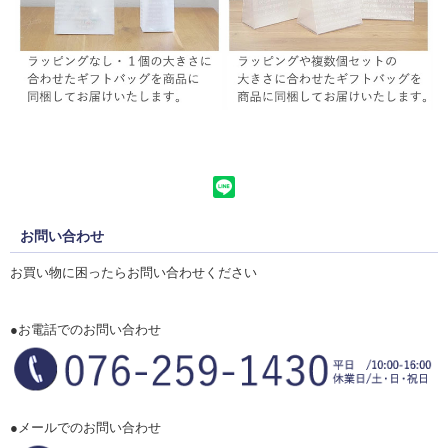
お問い合わせ
お買い物に困ったらお問い合わせください
●お電話でのお問い合わせ
●メールでのお問い合わせ