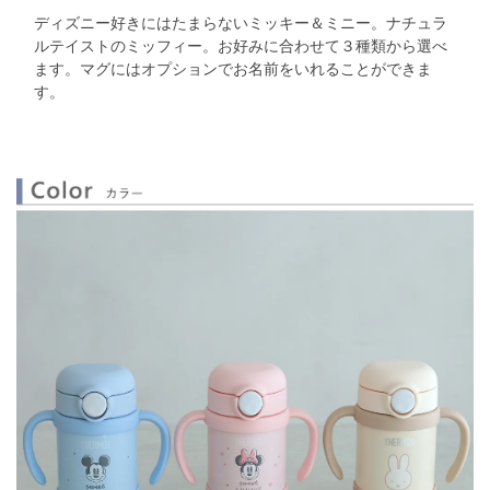
ディズニー好きにはたまらないミッキー＆ミニー。
ナチュラ
ルテイストのミッフィー。お好みに合わせて３種類から選べ
ます。
マグにはオプションでお名前をいれることができま
す。