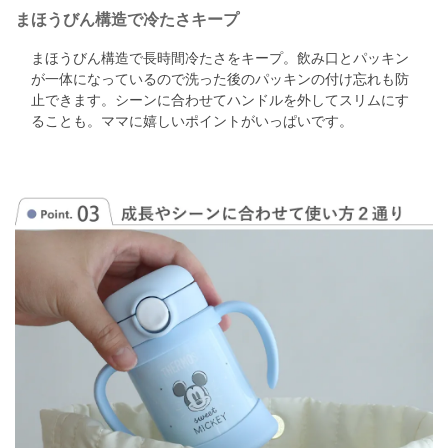
まほうびん構造で冷たさキープ
まほうびん構造で長時間冷たさをキープ。
飲み口とパッキン
が一体になっているので洗った後のパッキンの付け忘れも防
止できます。
シーンに合わせてハンドルを外してスリムにす
ることも。
ママに嬉しいポイントがいっぱいです。