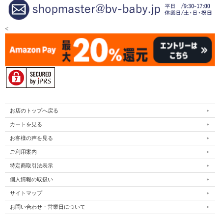
<
お店のトップへ戻る
カートを見る
お客様の声を見る
ご利用案内
特定商取引法表示
個人情報の取扱い
サイトマップ
お問い合わせ・営業日について