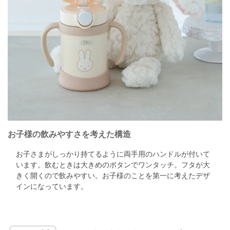
お子様の飲みやすさを考えた構造
お子さまがしっかり持てるように両手用のハンドルが付いて
います。
飲むときは大きめのボタンでワンタッチ。
フタが大
きく開くので飲みやすい。
お子様のことを第一に考えたデザ
インになっています。