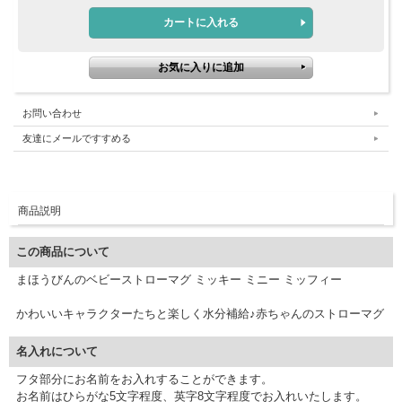
お問い合わせ
友達にメールですすめる
商品説明
この商品について
まほうびんのベビーストローマグ ミッキー ミニー ミッフィー
かわいいキャラクターたちと楽しく水分補給♪赤ちゃんのストローマグ
名入れについて
フタ部分にお名前をお入れすることができます。
お名前はひらがな5文字程度、英字8文字程度でお入れいたします。