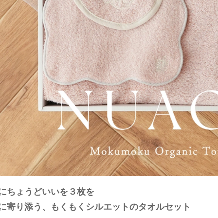
にちょうどいいを３枚を
に寄り添う、もくもくシルエットのタオルセット