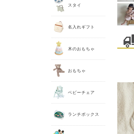
スタイ
名入れギフト
木のおもちゃ
おもちゃ
ベビーチェア
ランチボックス