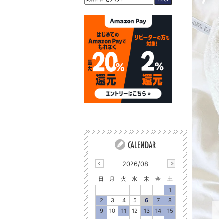
2026/08
日
月
火
水
木
金
土
1
2
3
4
5
6
7
8
9
10
11
12
13
14
15