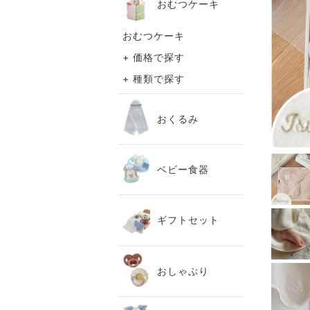
おむつケーキ
おむつケーキ
+ 価格で探す
+ 種類で探す
おくるみ
ベビー食器
ギフトセット
おしゃぶり