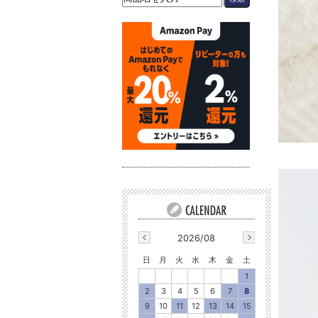
2026/08
日
月
火
水
木
金
土
1
2
3
4
5
6
7
8
9
10
11
12
13
14
15