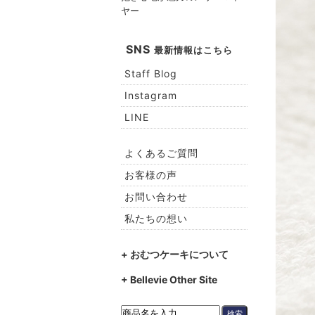
ヤー
SNS
最新情報はこちら
Staff Blog
Instagram
LINE
よくあるご質問
お客様の声
お問い合わせ
私たちの想い
+ おむつケーキについて
+ Bellevie Other Site