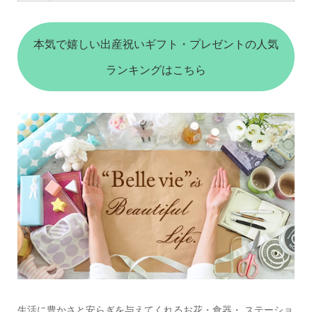
本気で嬉しい出産祝いギフト・プレゼントの人気
ランキングはこちら
生活に豊かさと安らぎを与えてくれるお花・食器・ ステーショ