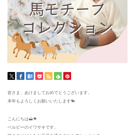
皆さま、あけましておめでとうございます。
本年もよろしくお願いいたします🐎
こんにちは🗻☀
ベルビーのイワサキです。