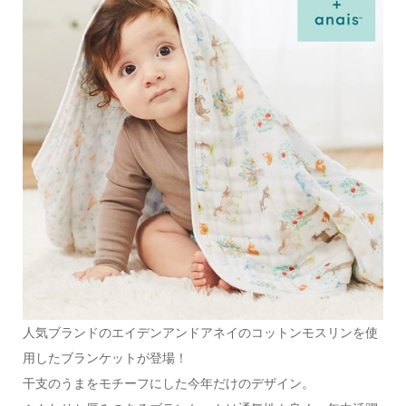
人気ブランドのエイデンアンドアネイのコットンモスリンを使
用したブランケットが登場！
干支のうまをモチーフにした今年だけのデザイン。