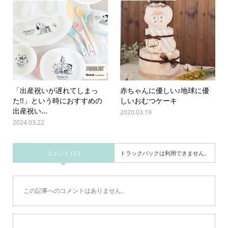
「出産祝いが遅れてしまっ
赤ちゃんに優しい♪地球に優
た!!」という時におすすめの
しいおむつケーキ
出産祝い...
2020.03.19
2024.03.22
コメント ( 0 )
トラックバックは利用できません。
この記事へのコメントはありません。