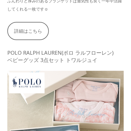
ふんわりと厚みのあるブランケットは通気性も良く一年中活躍
してくれる一枚です☺
詳細はこちら
POLO RALPH LAUREN(ポロ ラルフローレン)
ベビーグッズ 3点セット トワルジュイ