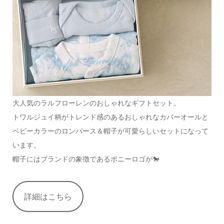
大人気のラルフローレンのおしゃれなギフトセット。
トワルジュイ柄がトレンド感のあるおしゃれなカバーオールと
ベビーカラーのロンパース＆帽子が可愛らしいセットになって
います。
帽子にはブランドの象徴であるポニーロゴが🐎
詳細はこちら