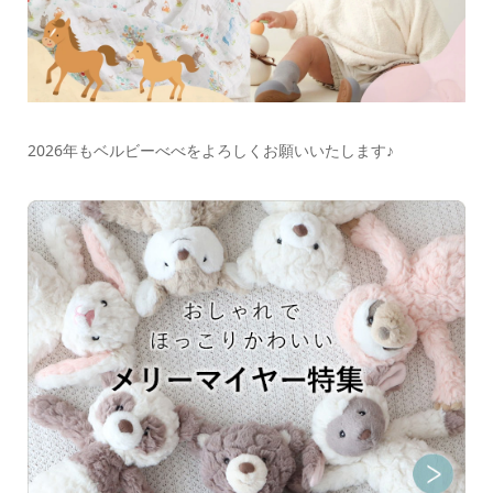
2026年もベルビーべべをよろしくお願いいたします♪