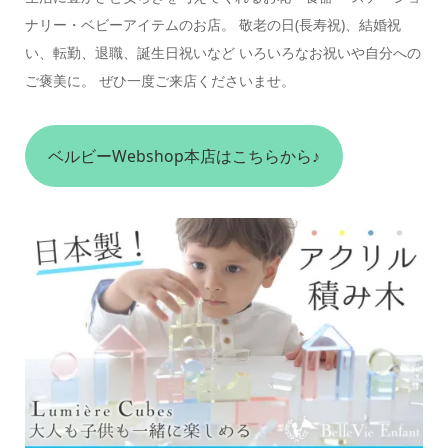
ナリー・ベビーアイテムのお店。 敬老の日(長寿祝)、結婚祝
い、転勤、退職、誕生日祝いなど いろいろなお祝いや自分への
ご褒美に。 ぜひ一度ご来店くださいませ。
ベルビーWebshop本店はこちらから♪