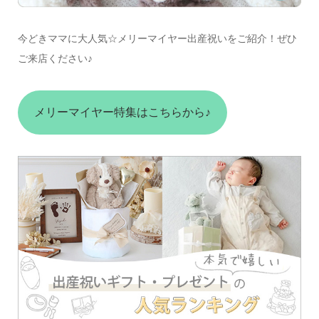
今どきママに大人気☆メリーマイヤー出産祝いをご紹介！ぜひ
ご来店ください♪
メリーマイヤー特集はこちらから♪