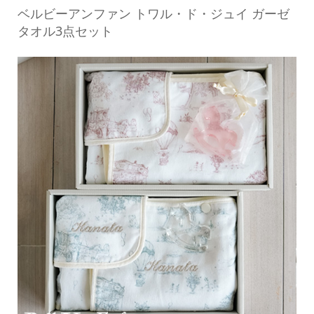
ベルビーアンファン トワル・ド・ジュイ ガーゼ
タオル3点セット