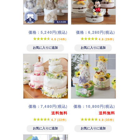
価格：5,240円(税込)
価格：6,280円(税込)
4.6 (14件)
4.8 (29件)
価格：7,480円(税込)
価格：10,800円(税込)
送料無料
送料無料
4.7 (22件)
4.9 (35件)