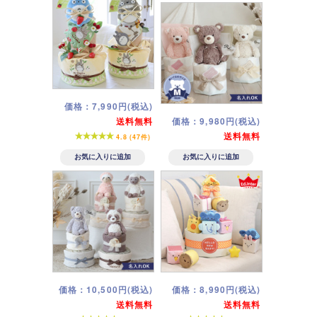
価格：7,990円(税込)
送料無料
価格：9,980円(税込)
送料無料
4.8 (47件)
価格：10,500円(税込)
価格：8,990円(税込)
送料無料
送料無料