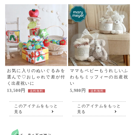
お気に入りのぬいぐるみを
ママもベビーもうれしいふ
選んで♡おしゃれで差が付
わもちミッフィーの出産祝
く出産祝いに
い
13,500円
5,980円
送料無料
送料無料
このアイテムをもっと
このアイテムをもっと
見る
見る