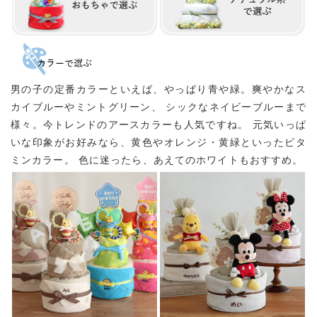
男の子の定番カラーといえば、やっぱり青や緑。爽やかなス
カイブルーやミントグリーン、
シックなネイビーブルーまで
様々。今トレンドのアースカラーも人気ですね。
元気いっぱ
いな印象がお好みなら、黄色やオレンジ・黄緑といったビタ
ミンカラー。
色に迷ったら、あえてのホワイトもおすすめ。