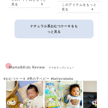
見る
このアイテムをもっと
見る
ナチュラル系おむつケーキをも
っと見る
#おむつケーキ #男の子ベビー #belleviebebe