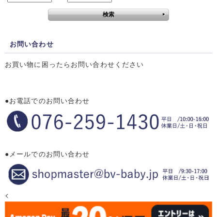
お問い合わせ
お買い物に困ったらお問い合わせください
●お電話でのお問い合わせ
●メールでのお問い合わせ
<