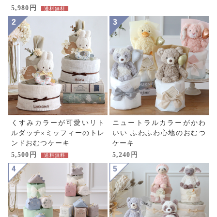
5,980円
送料無料
くすみカラーが可愛いリト
ニュートラルカラーがかわ
ルダッチ×ミッフィーのトレ
いい
ふわふわ心地のおむつ
ンドおむつケーキ
ケーキ
5,500円
5,240円
送料無料