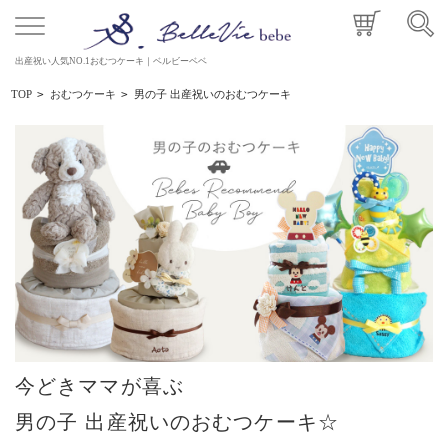
出産祝い人気NO.1おむつケーキ｜ベルビーベベ
TOP
>
おむつケーキ
>
男の子 出産祝いのおむつケーキ
今どきママが喜ぶ
男の子 出産祝いのおむつケーキ☆