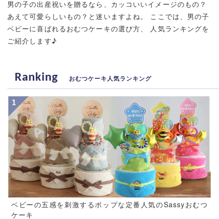
男の子の出産祝いを贈るなら、カッコいいイメージのもの？
あえて可愛らしいもの？と迷いますよね。
ここでは、男の子
ベビーに喜ばれるおむつケーキの選び方、
人気ランキングを
ご紹介します♪
Ranking
おむつケーキ人気ランキング
ベビーの五感を刺激するポップな定番人気のSassyおむつ
ケーキ