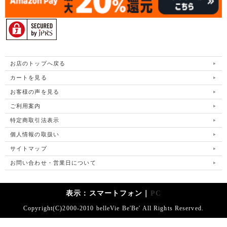
お店のトップへ戻る
カートを見る
お客様の声を見る
ご利用案内
特定商取引法表示
個人情報の取扱い
サイトマップ
お問い合わせ・営業日について
表示：スマートフォン｜
PC
Copyright(C)2000-2010 belleVie Be'Be' All Rights Reserved.