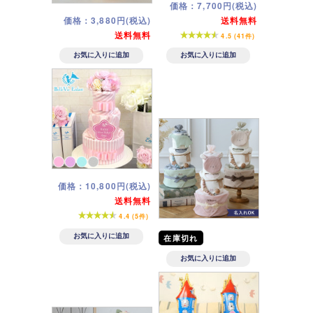
価格：7,700円(税込)
価格：3,880円(税込)
送料無料
送料無料
4.5 (41件)
価格：10,800円(税込)
送料無料
4.4 (5件)
在庫切れ