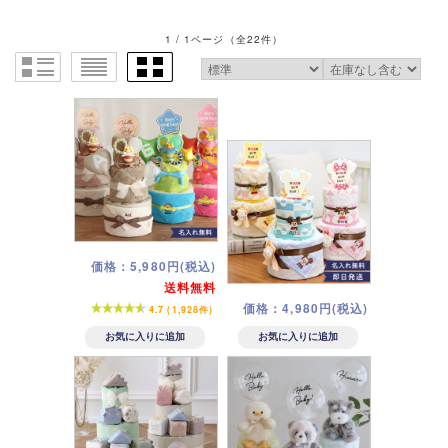
1 / 1ページ
（全22件）
価格：5,980円(税込)
送料無料
価格：4,980円(税込)
4.7 (1,928件)