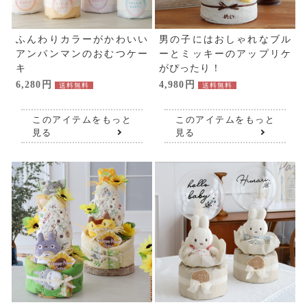
ふんわりカラーがかわいい
男の子にはおしゃれなブル
アンパンマンのおむつケー
ーとミッキーのアップリケ
キ
がぴったり！
6,280円
4,980円
送料無料
送料無料
このアイテムをもっと
このアイテムをもっと
見る
見る