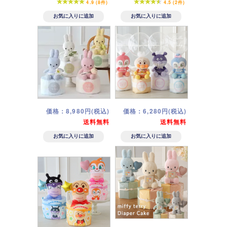
4.9 (8件)
4.5 (2件)
価格：8,980円(税込)
価格：6,280円(税込)
送料無料
送料無料