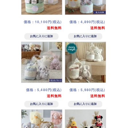
価格：10,100円(税込)
価格：4,890円(税込)
送料無料
送料無料
価格：5,480円(税込)
価格：5,980円(税込)
送料無料
送料無料