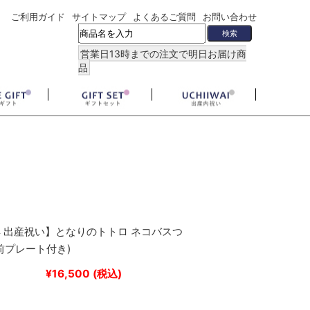
ご利用ガイド
サイトマップ
よくあるご質問
お問い合わせ
営業日13時までの注文で明日お届け商
品
 出産祝い】となりのトトロ ネコバスつ
前プレート付き)
¥16,500
(税込)