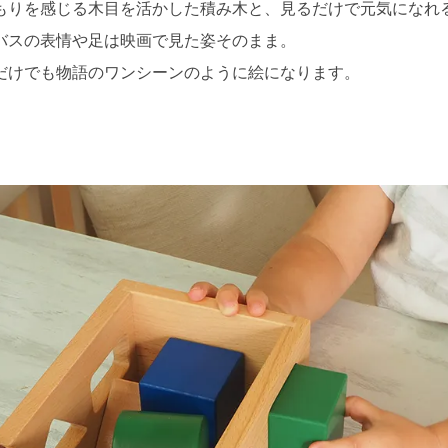
もりを感じる木目を活かした積み木と、見るだけで元気になれ
バスの表情や足は映画で見た姿そのまま。
だけでも物語のワンシーンのように絵になります。