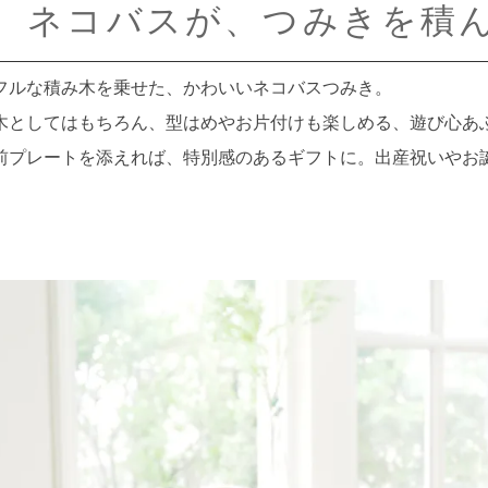
ネコバスが、つみきを積
フルな積み木を乗せた、かわいいネコバスつみき。
木としてはもちろん、型はめやお片付けも楽しめる、遊び心あ
前プレートを添えれば、特別感のあるギフトに。出産祝いやお