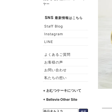
ヤー
SNS
最新情報はこちら
Staff Blog
Instagram
LINE
よくあるご質問
お客様の声
お問い合わせ
私たちの想い
+ おむつケーキについて
+ Bellevie Other Site