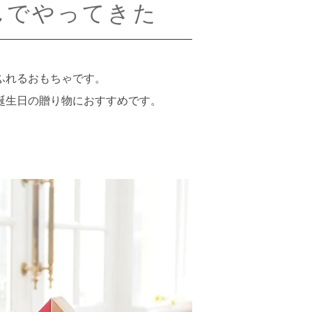
んでやってきた
ふれるおもちゃです。
誕生日の贈り物におすすめです。