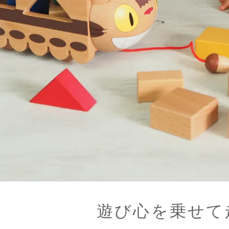
遊び心を乗せて