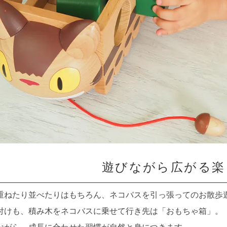
遊びながら広がる楽
重ねたり並べたりはもちろん、ネコバスを引っ張ってのお散歩
付けも、積み木をネコバスに乗せて行き先は「おもちゃ箱」。