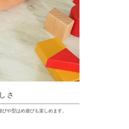
しさ
遊びや型はめ遊びも楽しめます。