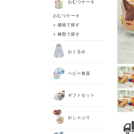
おむつケーキ
おむつケーキ
+ 価格で探す
+ 種類で探す
おくるみ
ベビー食器
ギフトセット
おしゃぶり