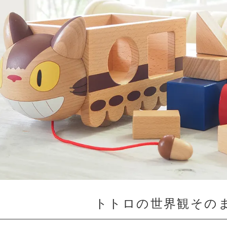
トトロの世界観その