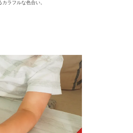
るカラフルな色合い。