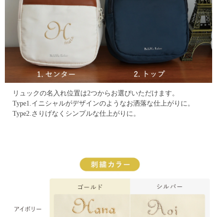
リュックの名入れ位置は2つからお選びいただけます。
Type1.イニシャルがデザインのようなお洒落な仕上がりに。
Type2.さりげなくシンプルな仕上がりに。