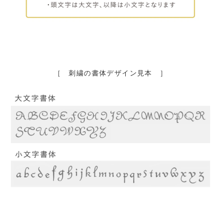
［ 刺繍の書体デザイン見本 ］