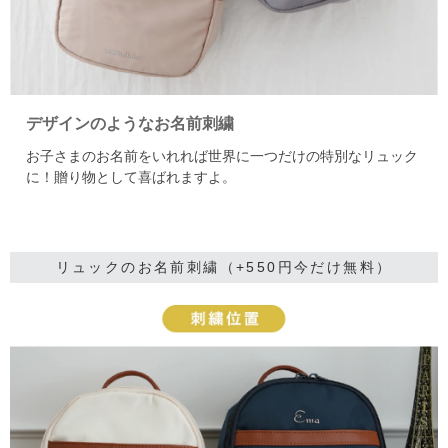
デザインのようなお名前刺繍
お子さまのお名前をいれれば世界に一つだけの特別なリュック
に！贈り物として喜ばれますよ。
リュックのお名前刺繍（+550円今だけ無料）