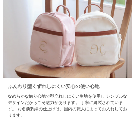
ふんわり型くずれしにくい安心の使い心地
なめらかな触り心地で型崩れしにくい生地を使用し
シンプルな
デザインだからこそ魅力があります。
丁寧に縫製されていま
す。
お名前刺繍の仕上げは、国内の職人によってお入れしてお
ります。