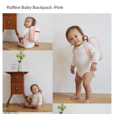
Raffine Baby Backpack -Pink-