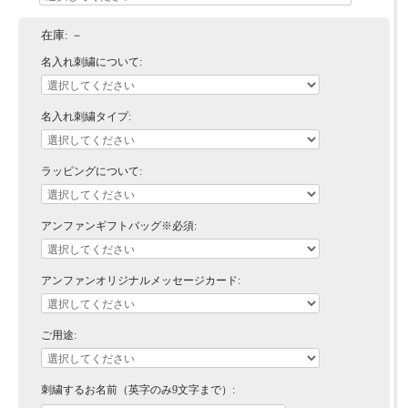
在庫:
－
名入れ刺繍について:
名入れ刺繍タイプ:
ラッピングについて:
アンファンギフトバッグ※必須:
アンファンオリジナルメッセージカード:
ご用途:
刺繍するお名前（英字のみ9文字まで）: