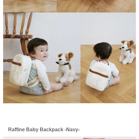
Raffine Baby Backpack -Navy-