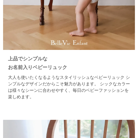
上品でシンプルな
お名前入りベビーリュック
大人も使いたくなるようなスタイリッシュなベビーリュック
シ
ンプルなデザインだからこそ魅力があります。
シックなカラー
は様々なシーンに合わせやすく、毎日のベビーファッションを
楽しめます。