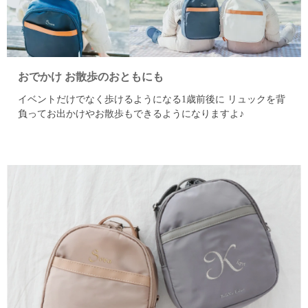
おでかけ お散歩のおともにも
イベントだけでなく歩けるようになる1歳前後に
リュックを背
負ってお出かけやお散歩もできるようになりますよ♪