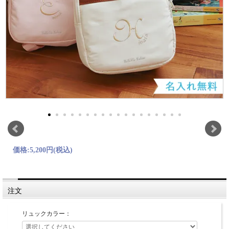
価格:
5,200円
(税込)
注文
リュックカラー：