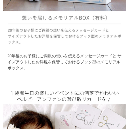
20年後のお子様にご両親の想いを伝えるメッセージカードと
サ
イズアウトしたお洋服を保管しておけるブック型のメモリアル
ボックス。