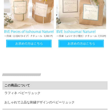
///////////////////////////////////////
この商品について
ラフィネ ベビーリュック
おしゃれで上品な刺繍デザインのベビーリュック