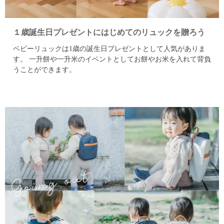
１歳誕生日プレゼントにはじめてのリュックを贈ろう
ベビーリュックは1歳の誕生日プレゼントとして人気がありま
す。
一升餅や一升米のイベントとしてお餅やお米を入れて背負
うことができます。