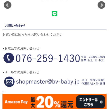
お問い合わせ
お買い物に困ったらお問い合わせください
●お電話でのお問い合わせ
●メールでのお問い合わせ
<