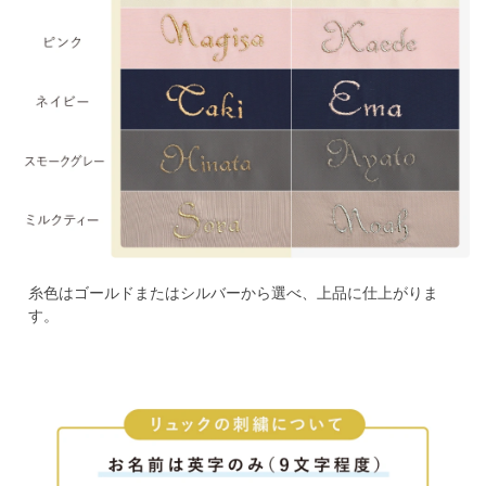
糸色はゴールドまたはシルバーから選べ、上品に仕上がりま
す。