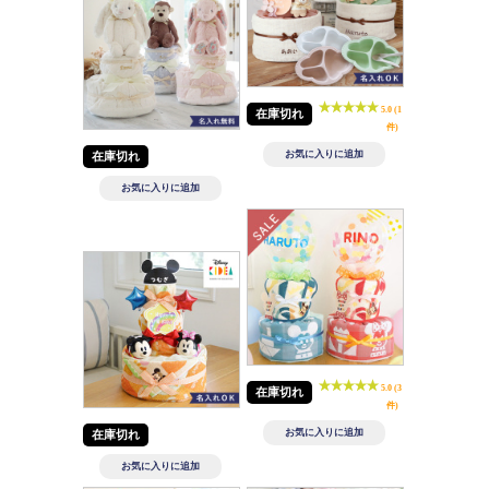
5.0 (1
在庫切れ
件)
在庫切れ
5.0 (3
在庫切れ
件)
在庫切れ