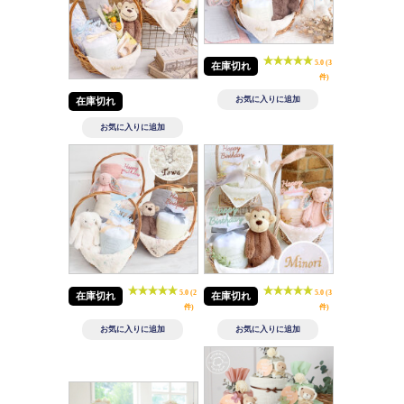
5.0 (3
在庫切れ
件)
在庫切れ
5.0 (2
5.0 (3
在庫切れ
在庫切れ
件)
件)