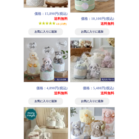
価格：15,890円(税込)
送料無料
価格：10,100円(税込)
送料無料
4.8 (25件)
価格：4,890円(税込)
価格：5,480円(税込)
送料無料
送料無料