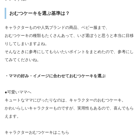
おむつケーキを選ぶ基準は？
キャラクターものや人気ブランドの商品、ベビー服まで、
おむつケーキの種類もたくさんあって、いざ選ぼうと思うと本当に目移
りしてしまいますよね。
そんなときに参考にしてもらいたいポイントをまとめたので、参考にし
てみてくださいね。
・ママの好み・イメージに合わせておむつケーキを選ぶ
●可愛いママへ
キュートなママにぴったりなのは、キャラクターのおむつケーキ。
かわいらしいキャラクターものですが、実用性もあるので、喜んでもら
えます。
キャラクターおむつケーキはこちら