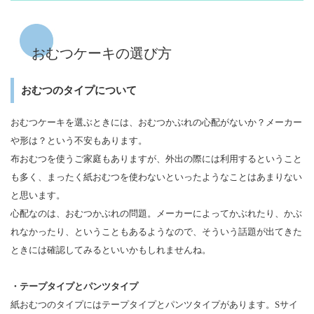
おむつケーキの選び方
おむつのタイプについて
おむつケーキを選ぶときには、おむつかぶれの心配がないか？メーカー
や形は？という不安もあります。
布おむつを使うご家庭もありますが、外出の際には利用するということ
も多く、まったく紙おむつを使わないといったようなことはあまりない
と思います。
心配なのは、おむつかぶれの問題。メーカーによってかぶれたり、かぶ
れなかったり、ということもあるようなので、そういう話題が出てきた
ときには確認してみるといいかもしれませんね。
・テープタイプとパンツタイプ
紙おむつのタイプにはテープタイプとパンツタイプがあります。Sサイ