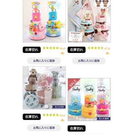
5.0 (2
4.7 (3
在庫切れ
在庫切れ
件)
件)
5.0 (1
在庫切れ
件)
在庫切れ