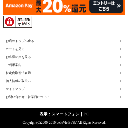
お店のトップへ戻る
カートを見る
お客様の声を見る
ご利用案内
特定商取引法表示
個人情報の取扱い
サイトマップ
お問い合わせ・営業日について
表示：スマートフォン｜
PC
Copyright(C)2000-2010 belleVie Be'Be' All Rights Reserved.