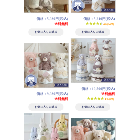
価格：5,980円(税込)
価格：5,240円(税込)
送料無料
4.6 (14件)
価格：10,500円(税込)
価格：9,980円(税込)
送料無料
送料無料
4.9 (8件)