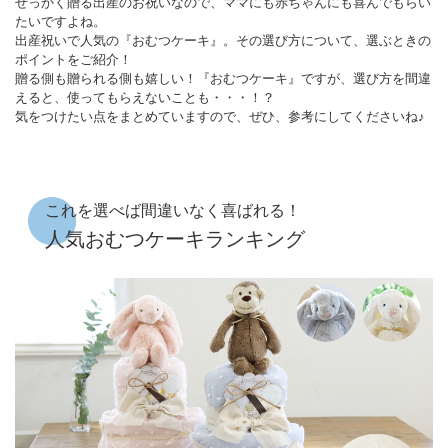
せっかく贈る出産のお祝いなので、ママにも赤ちゃんにも喜んでもらい
たいですよね。
出産祝いで人気の『おむつケーキ』。その選び方について、選ぶときの
ポイントをご紹介！
贈る側も贈られる側も嬉しい！『おむつケーキ』ですが、選び方を間違
えると、使ってもらえないことも・・・！？
気をつけたい点をまとめていますので、ぜひ、参考にしてくださいね♪
これを選べば間違いなく喜ばれる！
人気おむつケーキランキング