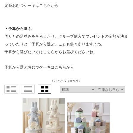
定番おむつケーキはこちらから
・予算から選ぶ
周りとの足並みをそろえたり、グループ購入でプレゼントの金額が決ま
っていたりと「予算から選ぶ」ことも多々ありますよね。
予算から選びたい方はこちらからお選びくださいね。
予算から選ぶおむつケーキはこちらから
1 / 1ページ
（全26件）