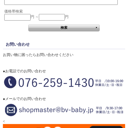
価格帯検索
円 ～
円
お問い合わせ
お買い物に困ったらお問い合わせください
●お電話でのお問い合わせ
●メールでのお問い合わせ
<