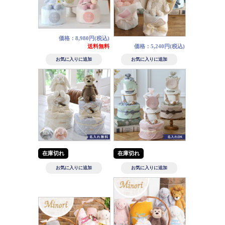
価格：8,980円(税込)
送料無料
価格：5,240円(税込)
在庫切れ
在庫切れ