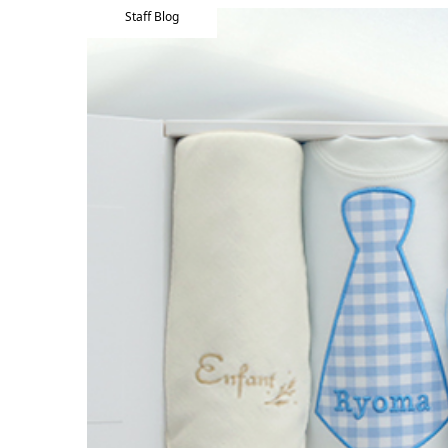
Staff Blog