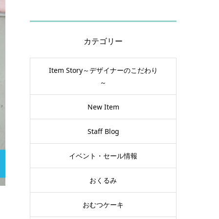
カテゴリー
Item Story～デザイナーのこだわり
～
New Item
Staff Blog
イベント・セール情報
おくるみ
おむつケーキ