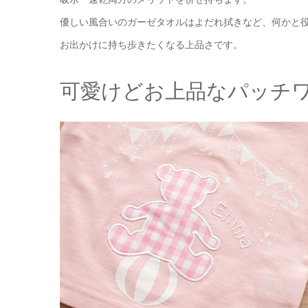
優しい風合いのガーゼタオルはよだれ拭きなど、何かと
お出かけに持ち歩きたくなる上品さです。
可愛けどお上品なパッチ