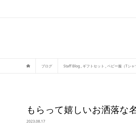
ブログ
Staff Blog
,
ギフトセット
,
ベビー服（Tシャ
もらって嬉しいお洒落な
2023.08.17