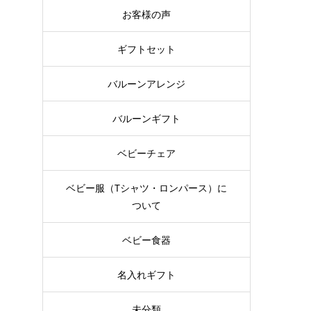
お客様の声
ギフトセット
バルーンアレンジ
バルーンギフト
ベビーチェア
ベビー服（Tシャツ・ロンパース）に
ついて
ベビー食器
名入れギフト
未分類