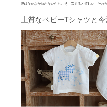
親はなかなか買わないからこそ、貰えると嬉しい！それ
上質なベビーTシャツと