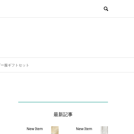
ビー服ギフトセット
最新記事
New Item
New Item