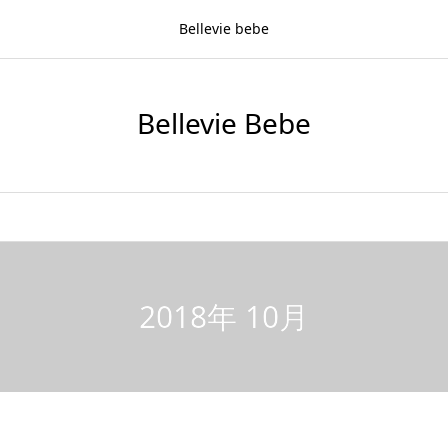
Bellevie bebe
Bellevie Bebe
2018年 10月