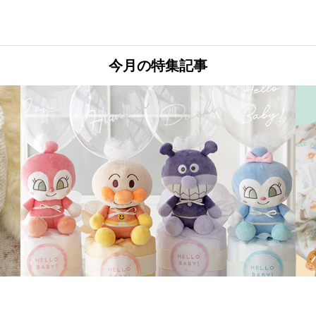
今月の特集記事