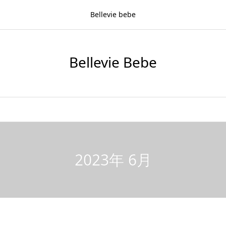
Bellevie bebe
Bellevie Bebe
2023年 6月