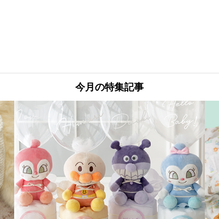
今月の特集記事