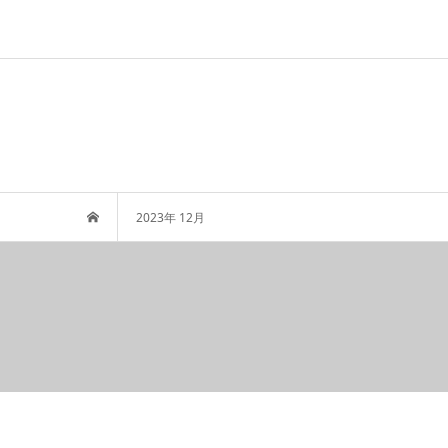
2023年 12月