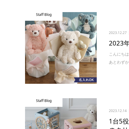
Staff Blog
2023.12.27
202
こんにち
あとわずか
Staff Blog
2023.12.14
1台5