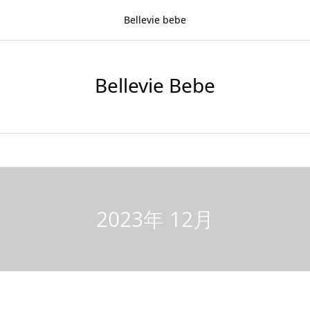
Bellevie bebe
Bellevie Bebe
2023年 12月