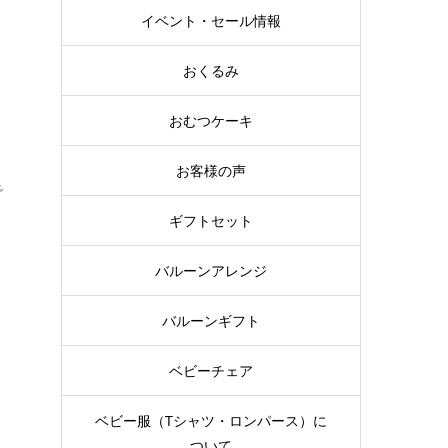
イベント・セール情報
おくるみ
おむつケーキ
お客様の声
予
ギフトセット
バルーンアレンジ
バルーンギフト
ベビーチェア
ベビー服（Tシャツ・ロンパース）に
ついて