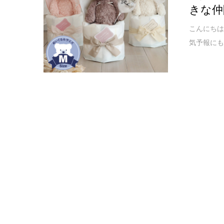
きな仲
こんにちは
気予報にも