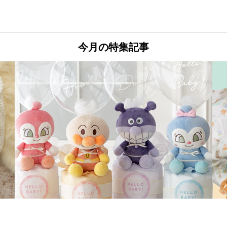
今月の特集記事