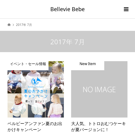
Bellevie Bebe
2017年 7月
2017年 7月
イベント・セール情報
New Item
ベルビーアンファン夏のお出
大人気、トトロおむつケーキ
かけキャンペーン
が夏バージョンに！