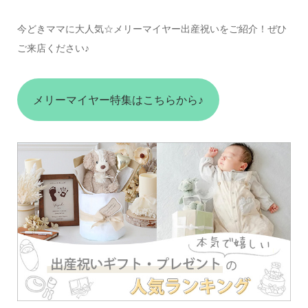
今どきママに大人気☆メリーマイヤー出産祝いをご紹介！ぜひ
ご来店ください♪
メリーマイヤー特集はこちらから♪