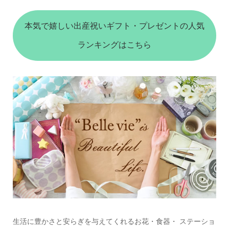
本気で嬉しい出産祝いギフト・プレゼントの人気
ランキングはこちら
生活に豊かさと安らぎを与えてくれるお花・食器・ ステーショ