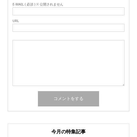
E-MAIL ( 必須 ) ※ 公開されません
URL
今月の特集記事