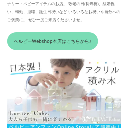
ナリー・ベビーアイテムのお店。 敬老の日(長寿祝)、結婚祝
い、転勤、退職、誕生日祝いなど いろいろなお祝いや自分への
ご褒美に。 ぜひ一度ご来店くださいませ。
ベルビーWebshop本店はこちらから♪