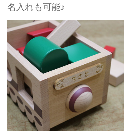
名入れも可能♪