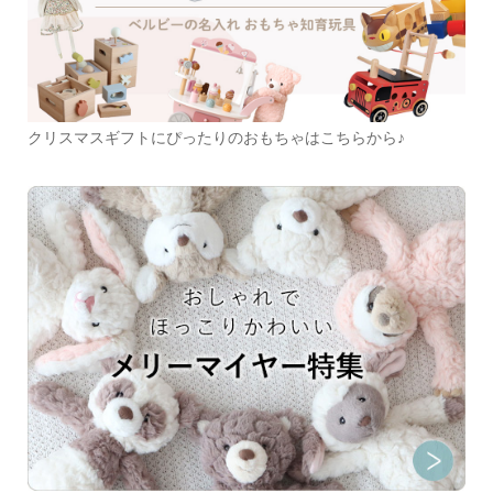
クリスマスギフトにぴったりのおもちゃはこちらから♪