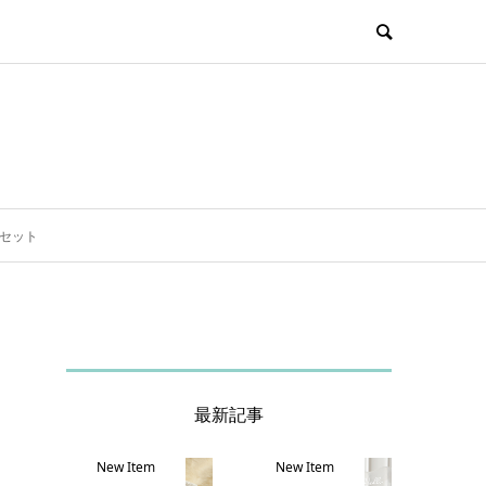
スセット
最新記事
New Item
New Item