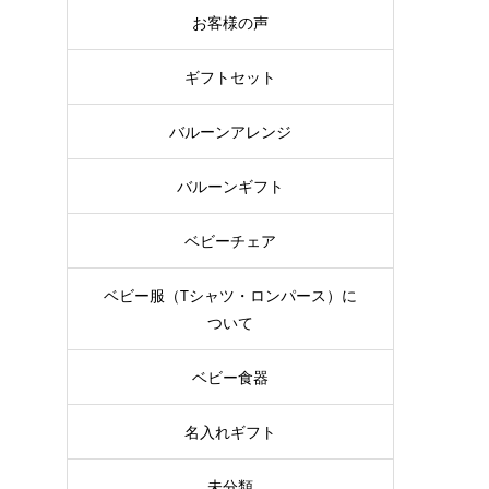
お客様の声
ギフトセット
バルーンアレンジ
バルーンギフト
ベビーチェア
ベビー服（Tシャツ・ロンパース）に
ついて
ベビー食器
名入れギフト
未分類