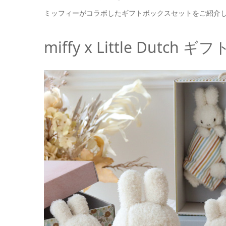
ミッフィーがコラボしたギフトボックスセットをご紹介
miffy x Little Dut