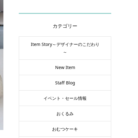
カテゴリー
Item Story～デザイナーのこだわり
～
New Item
Staff Blog
イベント・セール情報
おくるみ
おむつケーキ