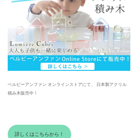
ベルビーアンファン オンラインストアにて、 日本製アクリル
積み木販売中！
詳しくはこちらから！