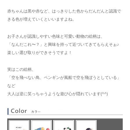
赤ちゃんは黒や赤など、はっきりした色からだんだんと認識で
きる色が増えていくといいますよね。
お子さんが認識しやすい色味と可愛い動物の絵柄は、
「なんだこれ〜？」と興味を持って近づいてきてもらえそぉ♪
楽しい選び取りができそうですよ！
実はこの絵柄、
「空を飛べない鳥、ペンギンが風船で空を飛ぼうとしている」
など
大人は逆に笑っちゃうような遊び心が隠れています(^^)