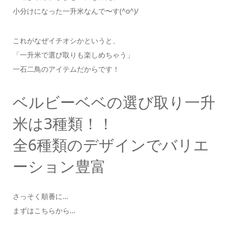
小分けになった一升米なんで〜す(^o^)/
これがなぜイチオシかというと、
「一升米で選び取りも楽しめちゃう」
一石二鳥のアイテムだからです！
ベルビーベベの選び取り一升
米は3種類！！
全6種類のデザインでバリエ
ーション豊富
さっそく順番に…
まずはこちらから…