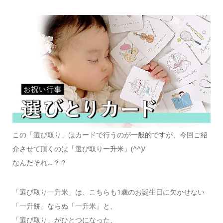
この「選び取り」はカードで行うのが一般的ですが、今回ご紹
介させて頂くのは「選び取り一升米」(^^)/
なんだそれ…？？
「選び取り一升米」は、こちらも1歳のお誕生日に欠かせない
「一升餅」ならぬ「一升米」と、
「選び取り」がひとつになった、