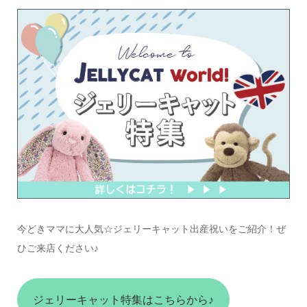
今どきママに大人気☆ジェリーキャット出産祝いをご紹介！ぜ
ひご来店ください♪
ジェリーキャット特集はこちらから♪