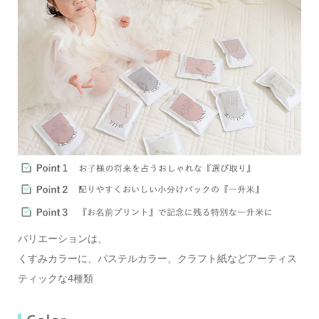
バリエーションは、
くすみカラーに、パステルカラー、クラフト紙などアーティス
ティックな4種類