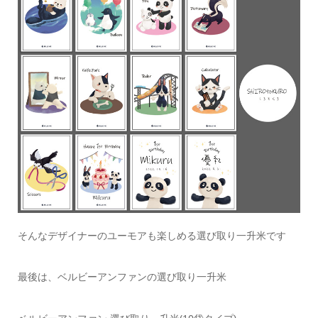
そんなデザイナーのユーモアも楽しめる選び取り一升米です
最後は、ベルビーアンファンの選び取り一升米