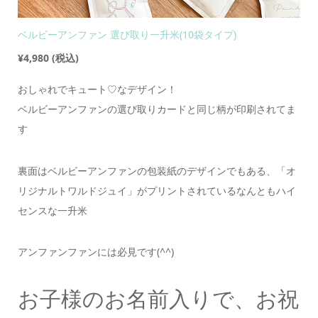
ベルビーアンファン 選び取り一升米(10袋タイプ)
¥4,980
(税込)
おしゃれでキュート♡なデザイン！
ベルビーアンファンの選び取りカードと同じ柄が印刷されてま
す
裏面はベルビーアンファンの包装紙のデザインでもある、「オ
リジナルトワルドジュイ」がプリントされているなんともハイ
センスな一升米
アンファンファンには必見です(^^)
お子様のお名前入りで、お祝