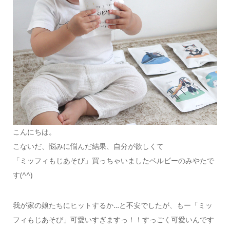
こんにちは。
こないだ、悩みに悩んだ結果、自分が欲しくて
「ミッフィもじあそび」買っちゃいましたベルビーのみやたで
す(^^)
我が家の娘たちにヒットするか…と不安でしたが、もー「ミッ
フィもじあそび」可愛いすぎますっ！！すっごく可愛いんです