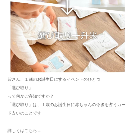
皆さん、１歳のお誕生日にするイベントのひとつ
「選び取り」
って何かご存知ですか？
「選び取り」は、１歳のお誕生日に赤ちゃんの今後を占うカー
ド占いのことです
詳しくはこちら→