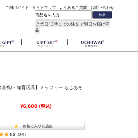
ご利用ガイド
サイトマップ
よくあるご質問
お問い合わせ
営業日13時までの注文で明日お届け商
品
出産祝い 知育玩具】ミッフィー もじあそ
¥6,600
(税込)
5.0
(2件)