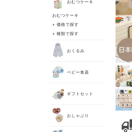
おむつケーキ
おむつケーキ
+ 価格で探す
+ 種類で探す
おくるみ
ベビー食器
ギフトセット
おしゃぶり