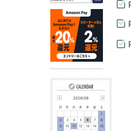
2026/08
日
月
火
水
木
金
土
1
2
3
4
5
6
7
8
9
10
11
12
13
14
15