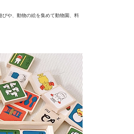
遊びや、動物の絵を集めて動物園、料