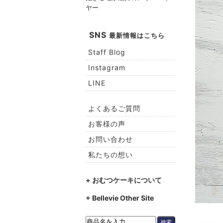
ヤー
SNS
最新情報はこちら
Staff Blog
Instagram
LINE
よくあるご質問
お客様の声
お問い合わせ
私たちの想い
+ おむつケーキについて
+ Bellevie Other Site