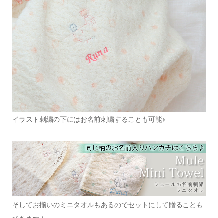
イラスト刺繍の下にはお名前刺繍することも可能♪
そしてお揃いのミニタオルもあるのでセットにして贈ることも