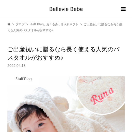
Bellevie Bebe
ブログ
Staff Blog
,
おくるみ
,
名入れギフト
ご出産祝いに贈るなら長く使
える人気のバスタオルがおすすめ♪
ご出産祝いに贈るなら長く使える人気のバ
スタオルがおすすめ♪
2022.04.18
Staff Blog