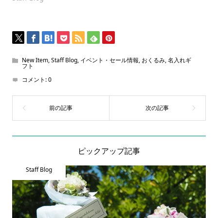
New Item
,
Staff Blog
,
イベント・セール情報
,
おくるみ
,
名入れギ
フト
コメント:
0
ピックアップ記事
Staff Blog