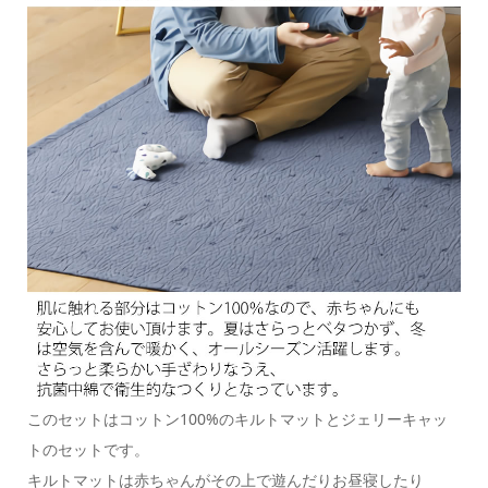
このセットはコットン100%のキルトマットとジェリーキャッ
トのセットです。
キルトマットは赤ちゃんがその上で遊んだりお昼寝したり