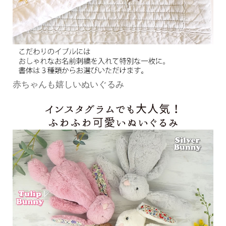
赤ちゃんも嬉しいぬいぐるみ