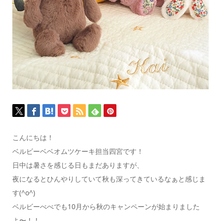
こんにちは！
ベルビーベベオムツケーキ担当四宮です！
日中は暑さを感じる日もまだありますが、
夜になるとひんやりしていて秋も深ってきているなぁと感じま
す(^o^)
ベルビーべべでも10月から秋のキャンペーンが始まりました
よ〜！！