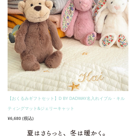
【おくるみギフトセット】D BY DADWAY名入れイブル・キル
ティングマット&ジェリーキャット
¥6,680
(税込)