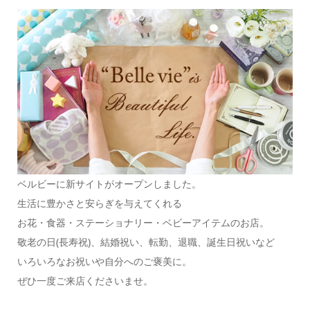
ベルビーに新サイトがオープンしました。
生活に豊かさと安らぎを与えてくれる
お花・食器・ステーショナリー・ベビーアイテムのお店。
敬老の日(長寿祝)、結婚祝い、転勤、退職、誕生日祝いなど
いろいろなお祝いや自分へのご褒美に。
ぜひ一度ご来店くださいませ。