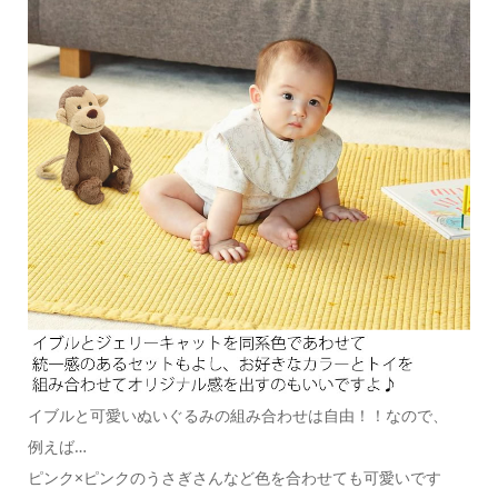
イブルと可愛いぬいぐるみの組み合わせは自由！！なので、
例えば…
ピンク×ピンクのうさぎさんなど色を合わせても可愛いです