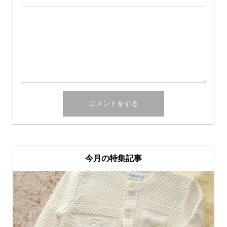
今月の特集記事