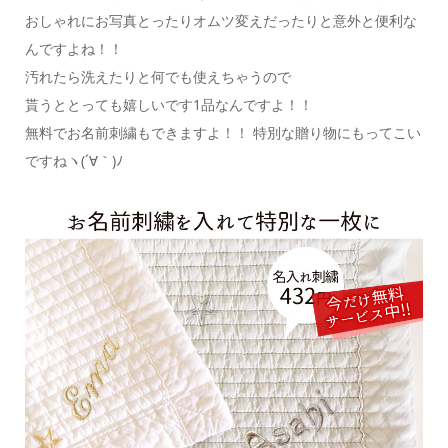
おしゃれにお写真とったりオムツ変えだったりと意外と便利な
んですよね！！
汚れたら洗えたりと何でも使えちゃうので
貰うととっても嬉しいです1品なんですよ！！
無料でお名前刺繍もできますよ！！ 特別な贈り物にもってこい
ですねヽ(´∀｀)ﾉ