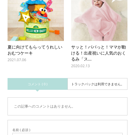
夏に向けてもらってうれしい
サッと！パパっと！ママが動
おむつケーキ
ける！出産祝いに人気のおく
るみ「ス...
2021.07.06
2020.02.13
コメント ( 0 )
トラックバックは利用できません。
この記事へのコメントはありません。
名前 ( 必須 )