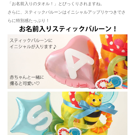
「お名前入りのタオル！」とびっくりされますね。
さらに、スティックバルーンはイニシャルアップリケつきでさ
らに特別感たっぷり！