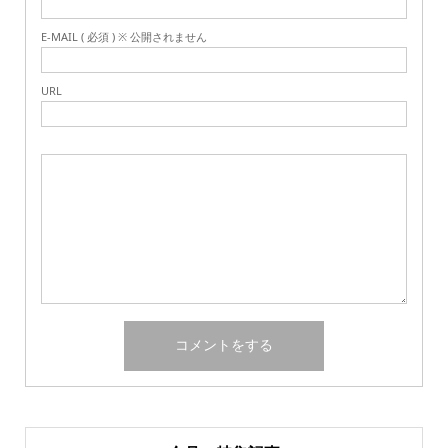
E-MAIL ( 必須 ) ※ 公開されません
URL