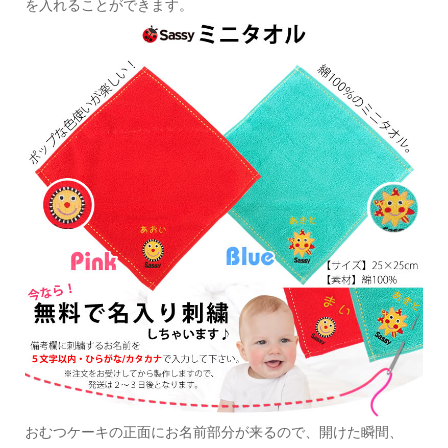
を入れることができます。
おむつケーキの正面にお名前部分が来るので、開けた瞬間、