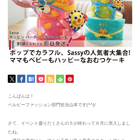
こんばんは！
ベルビーファッション部門担当山本です(^^)/
さて、イベント盛りだくさんの５が終わって６月に突入しまし
たね。