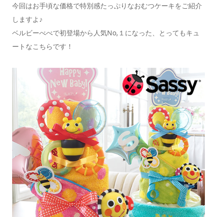
今回はお手頃な価格で特別感たっぷりなおむつケーキをご紹介
しますよ♪
ベルビーべべで初登場から人気No,１になった、とってもキュ
ートなこちらです！