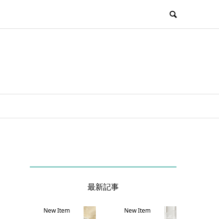
最新記事
New Item
New Item