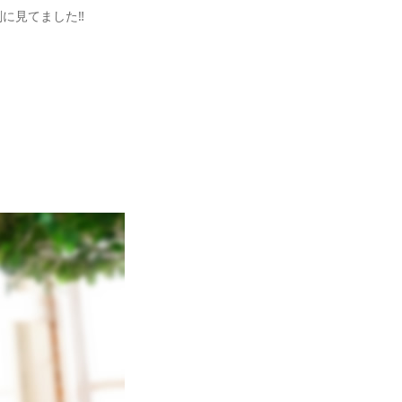
に見てました‼︎