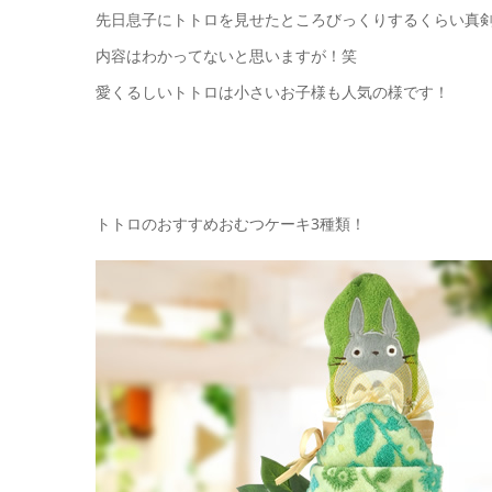
先日息子にトトロを見せたところびっくりするくらい真剣
内容はわかってないと思いますが！笑
愛くるしいトトロは小さいお子様も人気の様です！
トトロのおすすめおむつケーキ3種類！