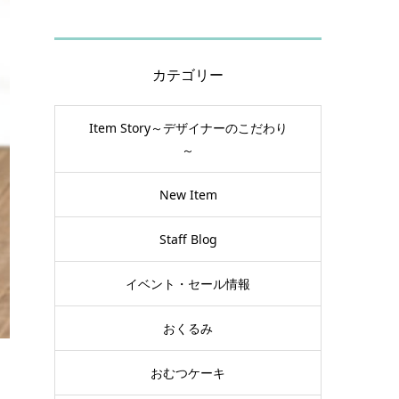
カテゴリー
Item Story～デザイナーのこだわり
～
New Item
Staff Blog
イベント・セール情報
おくるみ
おむつケーキ