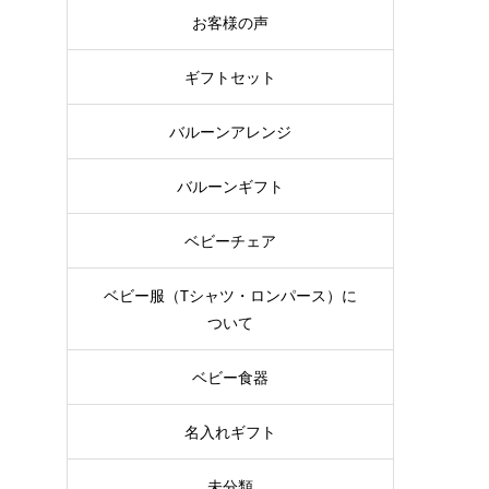
お客様の声
ギフトセット
バルーンアレンジ
バルーンギフト
ベビーチェア
ベビー服（Tシャツ・ロンパース）に
ついて
ベビー食器
名入れギフト
未分類