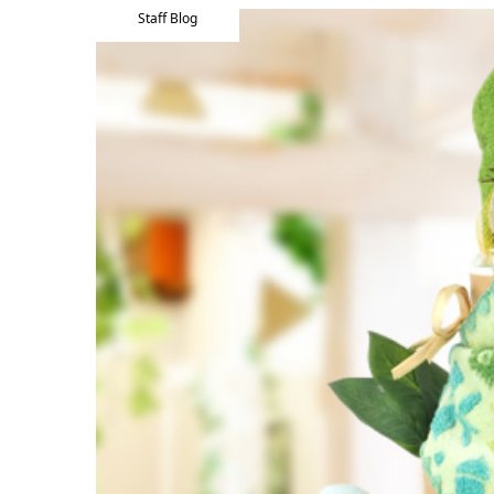
Staff Blog