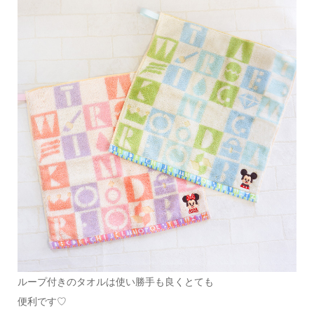
ループ付きのタオルは使い勝手も良くとても
便利です♡