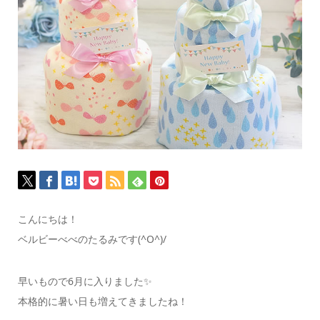
こんにちは！
ベルビーべべのたるみです(^O^)/
早いもので6月に入りました✨
本格的に暑い日も増えてきましたね！