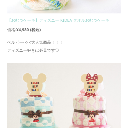
【おむつケーキ】ディズニー KIDEA タオルおむつケーキ
価格:
¥4,980
(税込)
ベルビーべべ大人気商品！！！
ディズニー好きは必見です♡