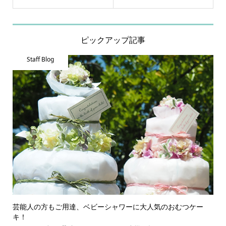
ピックアップ記事
Staff Blog
芸能人の方もご用達、ベビーシャワーに大人気のおむつケー
キ！