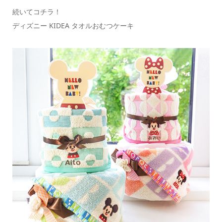
続いてコチラ！
ディズニー KIDEA タオルおむつケーキ