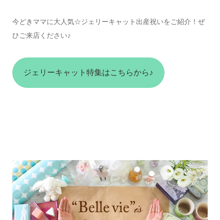
今どきママに大人気☆ジェリーキャット出産祝いをご紹介！ぜ
ひご来店ください♪
ジェリーキャット特集はこちらから♪