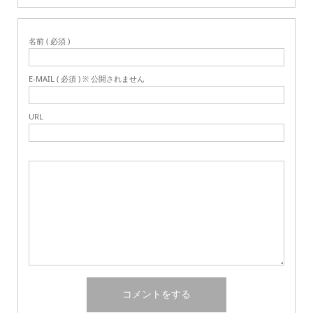
名前 ( 必須 )
E-MAIL ( 必須 ) ※ 公開されません
URL