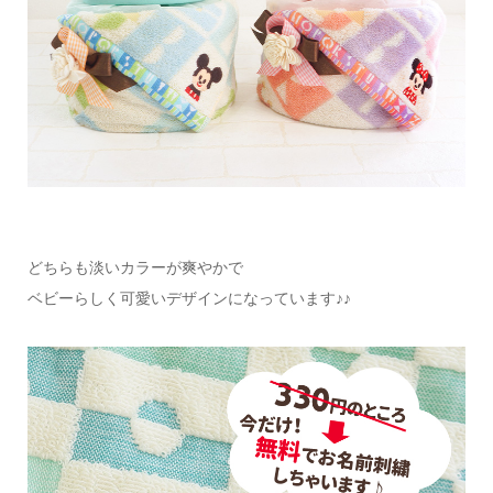
どちらも淡いカラーが爽やかで
ベビーらしく可愛いデザインになっています♪♪