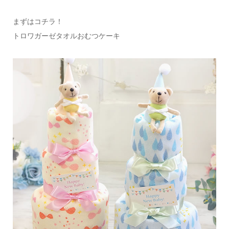
まずはコチラ！
トロワガーゼタオルおむつケーキ