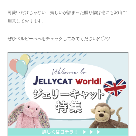
可愛いだけじゃない！嬉しいが詰まった贈り物は他にも沢山ご
用意しております。
ぜひベルビーべべをチェックしてみてください(
^◯^
)/