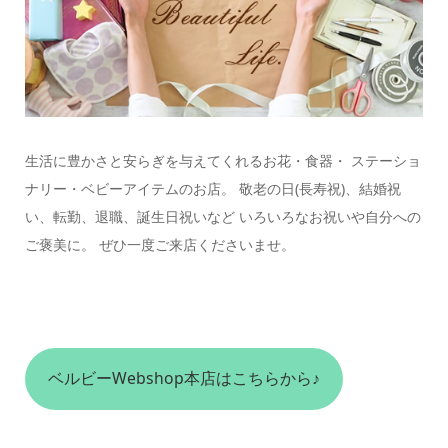
生活に豊かさと安らぎを与えてくれるお花・食器・ ステーショ
ナリー・ベビーアイテムのお店。 敬老の日(長寿祝)、結婚祝
い、転勤、退職、誕生日祝いなど いろいろなお祝いや自分への
ご褒美に。 ぜひ一度ご来店くださいませ。
ベルビーWebshop本店はこちらから♪