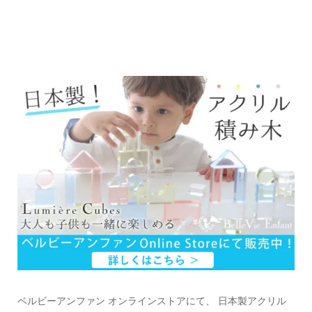
ベルビーアンファン オンラインストアにて、 日本製アクリル