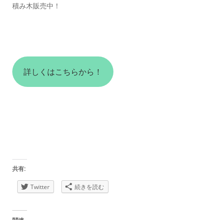
積み木販売中！
詳しくはこちらから！
共有:
Twitter
続きを読む