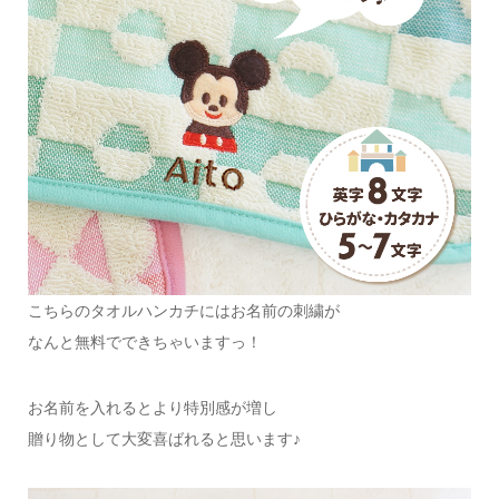
こちらのタオルハンカチにはお名前の刺繍が
なんと無料でできちゃいますっ！
お名前を入れるとより特別感が増し
贈り物として大変喜ばれると思います♪