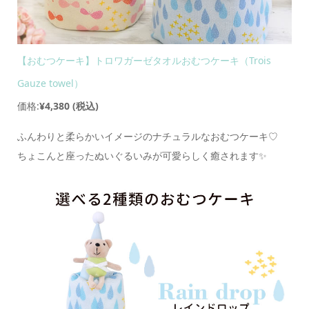
【おむつケーキ】トロワガーゼタオルおむつケーキ（Trois
Gauze towel）
価格:
¥4,380
(税込)
ふんわりと柔らかいイメージのナチュラルなおむつケーキ♡
ちょこんと座ったぬいぐるいみが可愛らしく癒されます✨