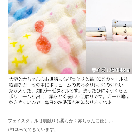
フェイスタオルは肌触りも柔らかく赤ちゃんに優しい
綿100%でできています。