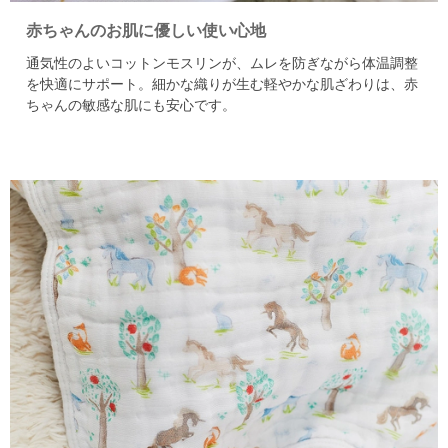
赤ちゃんのお肌に優しい使い心地
通気性のよいコットンモスリンが、ムレを防ぎながら体温調整
を快適にサポート。
細かな織りが生む軽やかな肌ざわりは、赤
ちゃんの敏感な肌にも安心です。