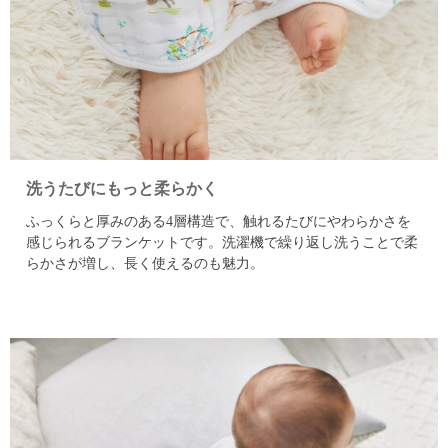
洗うたびにもっと柔らかく
ふっくらと厚みのある4層構造で、触れるたびにやわらかさを
感じられるブランケットです。
洗濯機で繰り返し洗うことで柔
らかさが増し、長く使えるのも魅力。