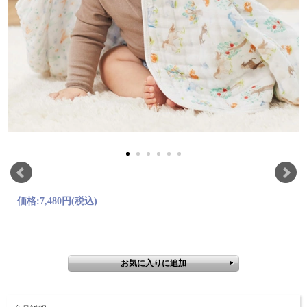
価格:
7,480円
(税込)