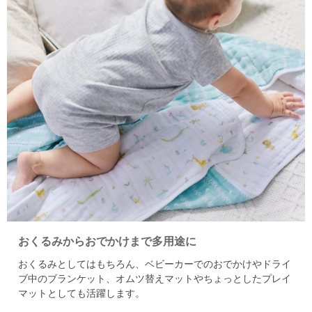
おくるみからおでかけまで多用途に
おくるみとしてはもちろん、ベビーカーでのおでかけやドライ
ブ中のブランケット、
オムツ替えマットやちょっとしたプレイ
マットとしても活躍します。