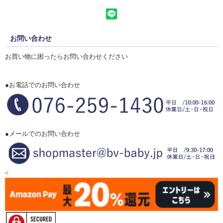
お問い合わせ
お買い物に困ったらお問い合わせください
●お電話でのお問い合わせ
●メールでのお問い合わせ
<