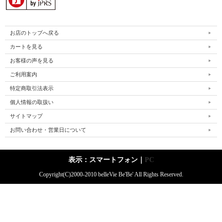
お店のトップへ戻る
カートを見る
お客様の声を見る
ご利用案内
特定商取引法表示
個人情報の取扱い
サイトマップ
お問い合わせ・営業日について
表示：スマートフォン｜
PC
Copyright(C)2000-2010 belleVie Be'Be' All Rights Reserved.