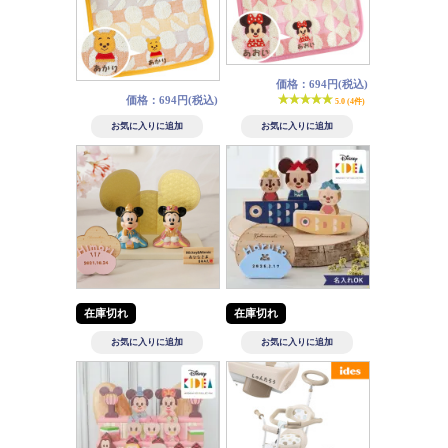
価格：694円(税込)
価格：694円(税込)
5.0 (4件)
在庫切れ
在庫切れ