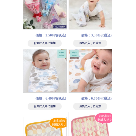
価格：2,500円(税込)
価格：3,300円(税込)
価格：6,490円(税込)
価格：6,700円(税込)