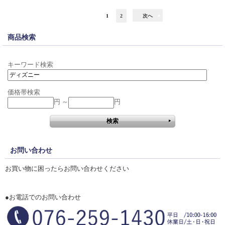
1
2
次へ
商品検索
キーワード検索
価格帯検索
円 ～
円
お問い合わせ
お買い物に困ったらお問い合わせください
●お電話でのお問い合わせ