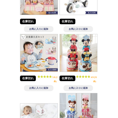
在庫切れ
在庫切れ
5.0 (2
4.9 (51
在庫切れ
在庫切れ
件)
件)