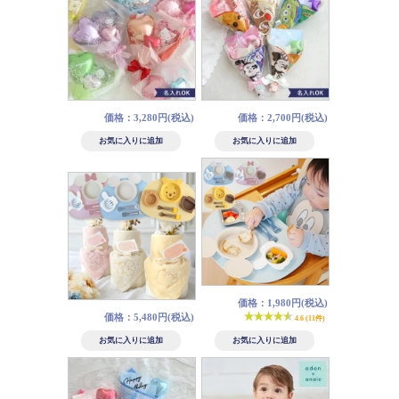
価格：3,280円(税込)
価格：2,700円(税込)
価格：1,980円(税込)
価格：5,480円(税込)
4.6 (11件)