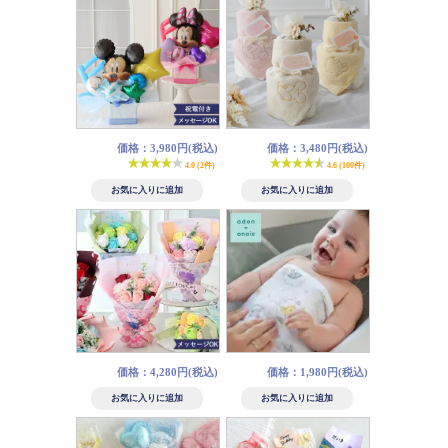
価格：3,980円(税込)
価格：3,480円(税込)
4.0 (2件)
4.6 (100件)
価格：4,280円(税込)
価格：1,980円(税込)