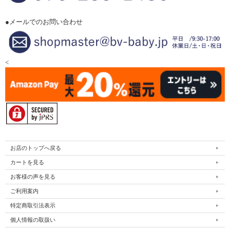
●メールでのお問い合わせ
<
お店のトップへ戻る
カートを見る
お客様の声を見る
ご利用案内
特定商取引法表示
個人情報の取扱い