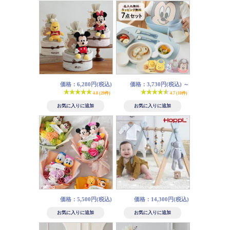
価格：6,280円(税込)
価格：3,730円(税込)
～
4.8 (29件)
4.7 (10件)
価格：5,500円(税込)
価格：14,300円(税込)