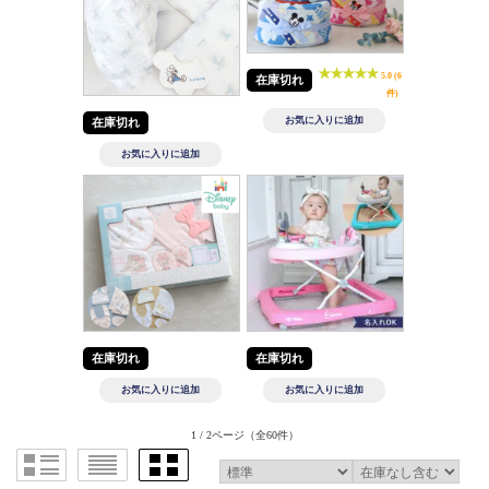
5.0 (6
在庫切れ
件)
在庫切れ
在庫切れ
在庫切れ
1 / 2ページ
（全60件）