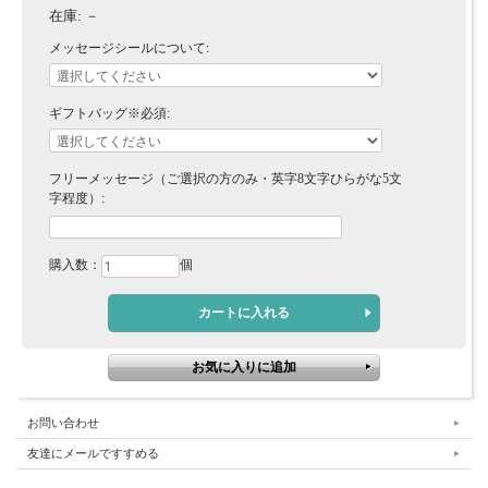
在庫:
－
メッセージシールについて:
ギフトバッグ※必須:
フリーメッセージ（ご選択の方のみ・英字8文字ひらがな5文
字程度）:
購入数：
個
お問い合わせ
友達にメールですすめる