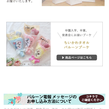
▼ 商品説明の続きを見る ▼