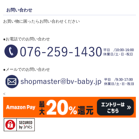
お問い合わせ
お買い物に困ったらお問い合わせください
●お電話でのお問い合わせ
●メールでのお問い合わせ
<