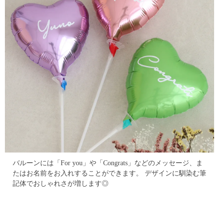
バルーンには「For you」や「Congrats」などのメッセージ、
ま
たはお名前をお入れすることができます。
デザインに馴染む筆
記体でおしゃれさが増します◎