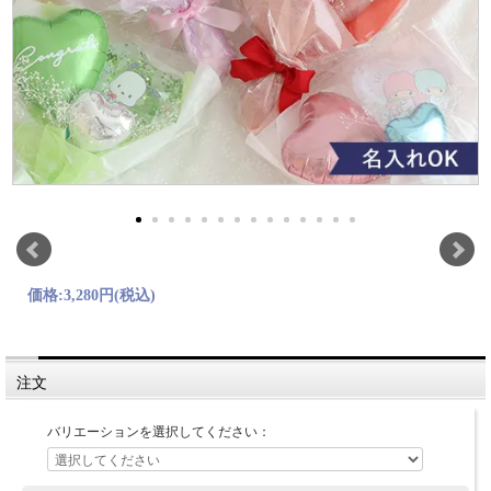
価格:
3,280円
(税込)
注文
バリエーションを選択してください：