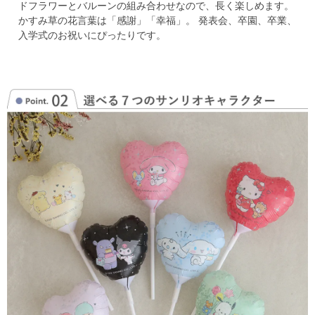
ドフラワーとバルーンの組み合わせなので、長く楽しめます。
かすみ草の花言葉は「感謝」「幸福」。
発表会、卒園、卒業、
入学式のお祝いにぴったりです。