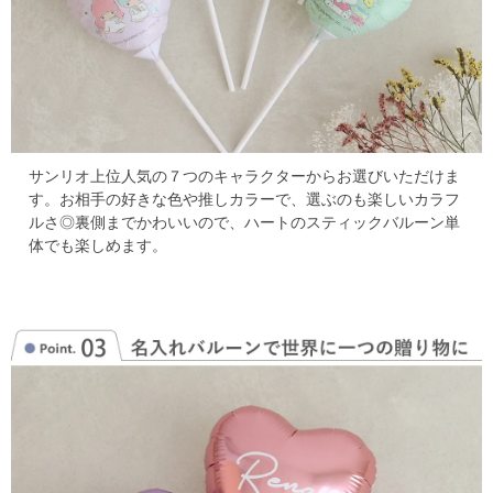
サンリオ上位人気の７つのキャラクターからお選びいただけま
す。
お相手の好きな色や推しカラーで、選ぶのも楽しいカラフ
ルさ◎
裏側までかわいいので、ハートのスティックバルーン単
体でも楽しめます。