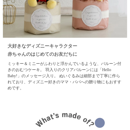
大好きなディズニーキャラクター
赤ちゃんのはじめてのお友だちに
ミッキー＆ミニーがふわりと浮かんでいるような、バルーン付
きのおむつケーキ。
羽入りのクリアバルーンには「Hello
Baby!」のメッセージ入り。
ぬいぐるみは細部まで丁寧に作ら
れており、ディズニー好きのママ・パパへの贈り物にもおすす
めです。