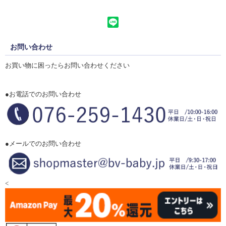
お問い合わせ
お買い物に困ったらお問い合わせください
●お電話でのお問い合わせ
●メールでのお問い合わせ
<