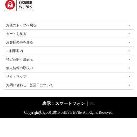
お店のトップへ戻る
カートを見る
お客様の声を見る
ご利用案内
特定商取引法表示
個人情報の取扱い
サイトマップ
お問い合わせ・営業日について
表示：スマートフォン｜
PC
Copyright(C)2000-2010 belleVie Be'Be' All Rights Reserved.