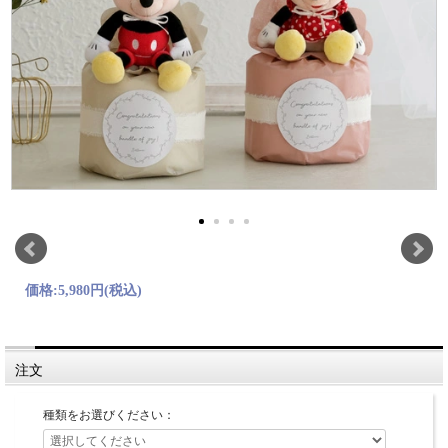
価格:
5,980円
(税込)
注文
種類をお選びください：