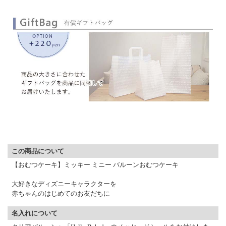
▼ 商品説明の続きを見る ▼
この商品について
【おむつケーキ】ミッキー ミニー バルーンおむつケーキ
大好きなディズニーキャラクターを
赤ちゃんのはじめてのお友だちに
名入れについて