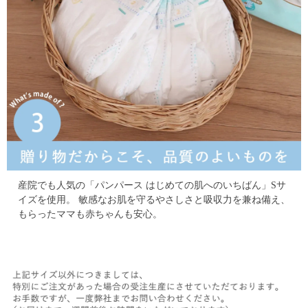
産院でも人気の「パンパース はじめての肌へのいちばん」Sサ
イズを使用。
敏感なお肌を守るやさしさと吸収力を兼ね備え、
もらったママも赤ちゃんも安心。