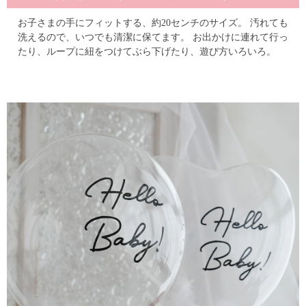
お子さまの手にフィットする、約20センチのサイズ。
汚れても
洗えるので、いつでも清潔に保てます。
お出かけに連れて行っ
たり、ループに紐をつけてぶら下げたり、遊び方いろいろ。