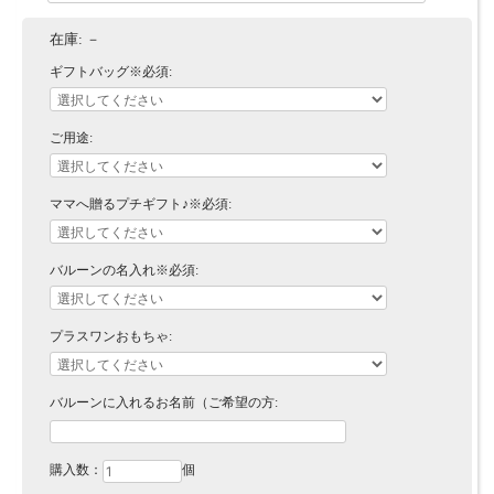
在庫:
－
ギフトバッグ※必須:
ご用途:
ママへ贈るプチギフト♪※必須:
バルーンの名入れ※必須:
プラスワンおもちゃ:
バルーンに入れるお名前（ご希望の方:
購入数：
個