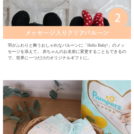
羽がふわりと舞うおしゃれなバルーンに「Hello Baby!」のメッ
セージを添えて。
赤ちゃんのお名前に変更することもできるの
で、世界に一つだけのオリジナルギフトに。