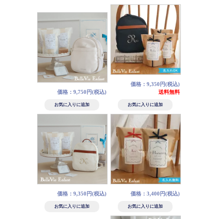
価格：9,350円(税込)
価格：9,750円(税込)
送料無料
価格：9,350円(税込)
価格：3,400円(税込)