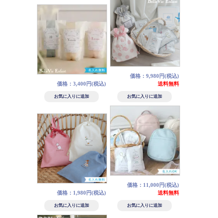
価格：9,980円(税込)
価格：3,400円(税込)
送料無料
価格：11,000円(税込)
価格：1,980円(税込)
送料無料