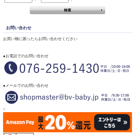
お問い合わせ
お買い物に困ったらお問い合わせください
●お電話でのお問い合わせ
●メールでのお問い合わせ
<