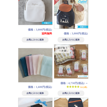
価格：3,000円(税込)
送料無料
価格：3,000円(税込)
価格：4,750円(税込)
～
価格：1,680円(税込)
5.0 (1件)