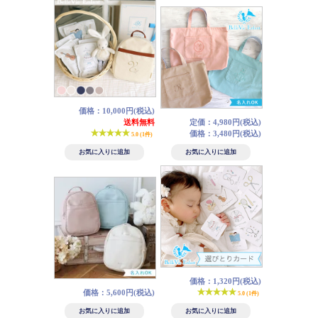
価格：10,000円(税込)
送料無料
定価：4,980円(税込)
価格：3,480円(税込)
5.0 (1件)
価格：1,320円(税込)
価格：5,600円(税込)
5.0 (1件)