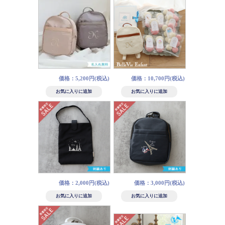
価格：5,200円(税込)
価格：10,700円(税込)
価格：2,000円(税込)
価格：3,000円(税込)