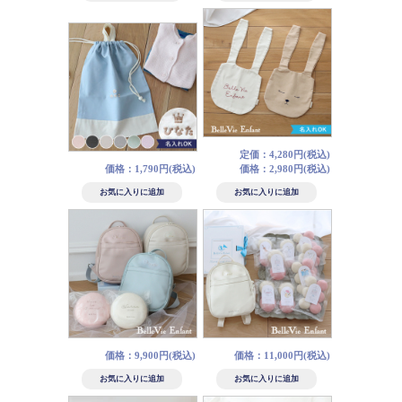
定価：4,280円(税込)
価格：1,790円(税込)
価格：2,980円(税込)
価格：9,900円(税込)
価格：11,000円(税込)