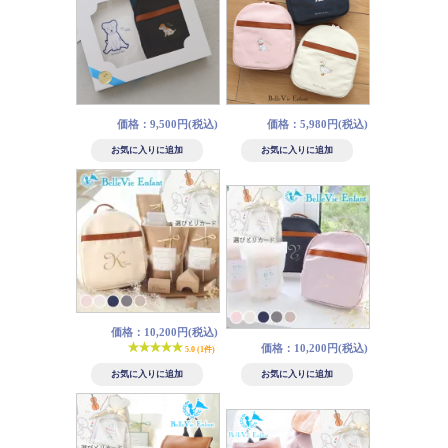
価格：9,500円(税込)
価格：5,980円(税込)
価格：10,200円(税込)
価格：10,200円(税込)
5.0 (1件)