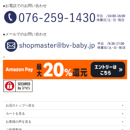
●お電話でのお問い合わせ
●メールでのお問い合わせ
<
お店のトップへ戻る
カートを見る
お客様の声を見る
ご利用案内