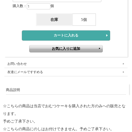
購入数：
個
在庫
5個
お問い合わせ
友達にメールですすめる
商品説明
☆こちらの商品は当店でおむつケーキを購入された方のみへの販売とな
ります。
予めご了承下さい。
☆こちらの商品にのしはお付けできません。予めご了承下さい。