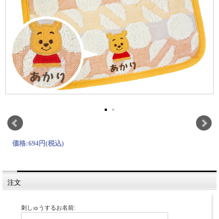
価格:
694円
(税込)
注文
刺しゅうするお名前: