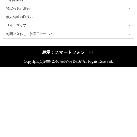
特定商取引法表示
個人情報の取扱い
サイトマップ
お問い合わせ・営業日について
表示：スマートフォン｜
PC
Copyright(C)2000-2010 belleVie Be'Be' All Rights Reserved.