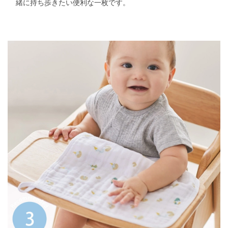
緒に持ち歩きたい便利な一枚です。