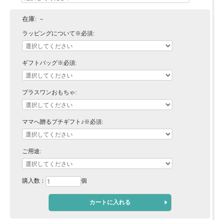
在庫:
－
ラッピングについて※必須:
ギフトバッグ※必須:
プラスワンおもちゃ:
ママへ贈るプチギフト♪※必須:
ご用途:
購入数：
個