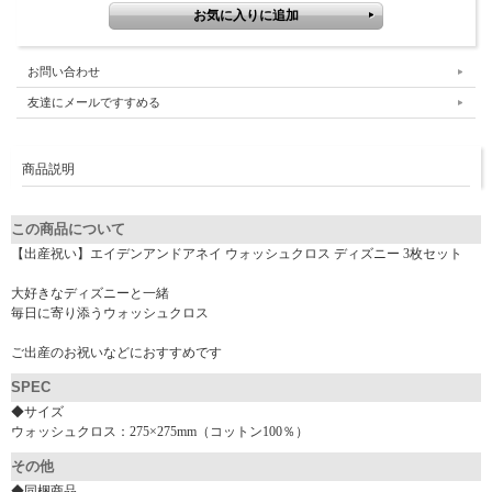
お問い合わせ
友達にメールですすめる
商品説明
この商品について
【出産祝い】エイデンアンドアネイ ウォッシュクロス ディズニー 3枚セット
大好きなディズニーと一緒
毎日に寄り添うウォッシュクロス
ご出産のお祝いなどにおすすめです
SPEC
◆サイズ
ウォッシュクロス：275×275mm（コットン100％）
その他
◆同梱商品