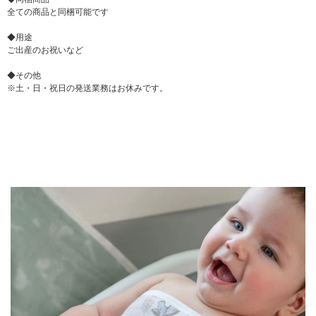
全ての商品と同梱可能です
◆用途
ご出産のお祝いなど
◆その他
※土・日・祝日の発送業務はお休みです。
▼ 商品説明の続きを見る ▼