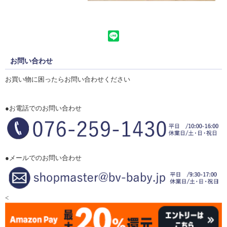
お問い合わせ
お買い物に困ったらお問い合わせください
●お電話でのお問い合わせ
●メールでのお問い合わせ
<