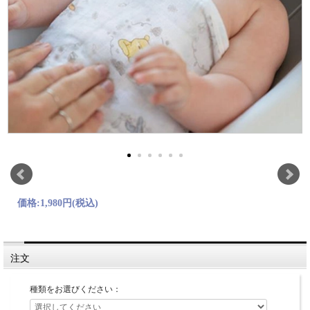
価格:
1,980円
(税込)
注文
種類をお選びください：