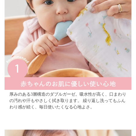
厚みのある3層構造のダブルガーゼ。吸水性が高く、口まわり
の汚れや汗もやさしく拭き取ります。 繰り返し洗ってもふん
わり感が続く、毎日使いたくなる心地よさ。