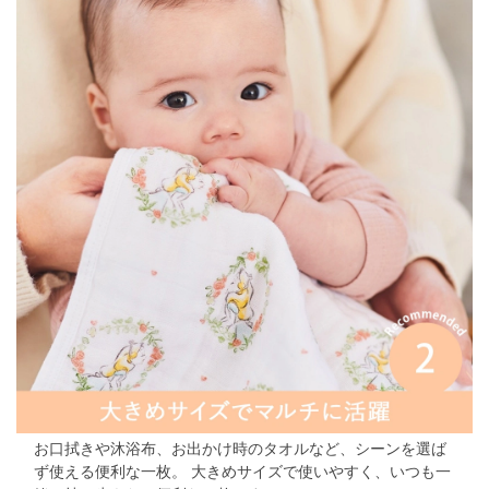
お口拭きや沐浴布、お出かけ時のタオルなど、シーンを選ば
ず使える便利な一枚。 大きめサイズで使いやすく、いつも一