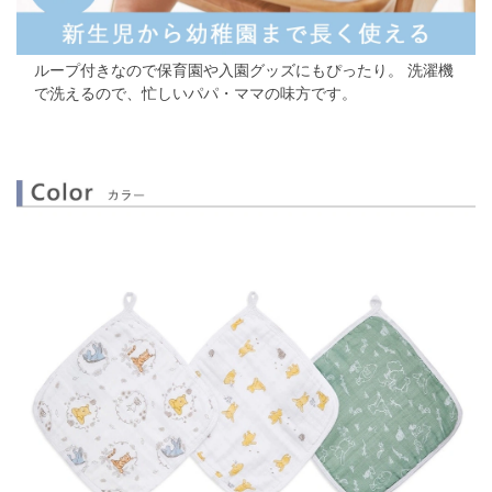
ループ付きなので保育園や入園グッズにもぴったり。 洗濯機
で洗えるので、忙しいパパ・ママの味方です。