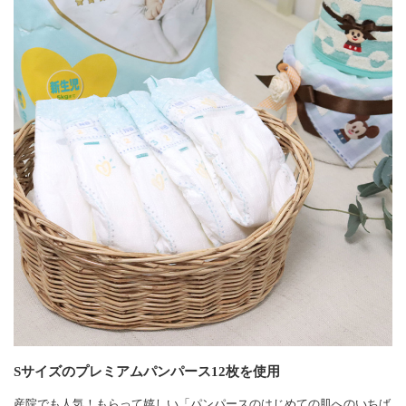
Sサイズのプレミアムパンパース12枚を使用
産院でも人気！もらって嬉しい「パンパースのはじめての肌へのいちば