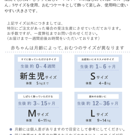
ん」Sサイズを使用。おむつケーキとして飾って楽しみ、使用時に使い
やすい大きさです。