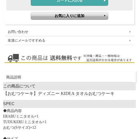
お問い合わせ
友達にメールですすめる
商品説明
この商品について
【おむつケーキ】ディズニー KIDEA タオルおむつケーキ
SPEC
◆商品内容
ERABUミニタオル×1
TUDUKERUミニタオル×1
おむつ(Sサイズ)×12
◆サイズ