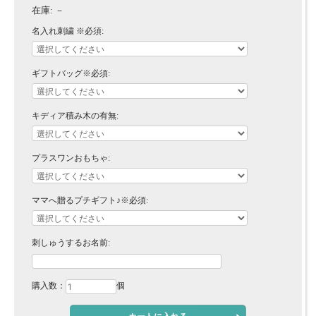
在庫:
－
名入れ刺繍 ※必須:
ギフトバッグ※必須:
キディア積み木の有無:
プラスワンおもちゃ:
ママへ贈るプチギフト♪※必須:
刺しゅうするお名前:
購入数：
個