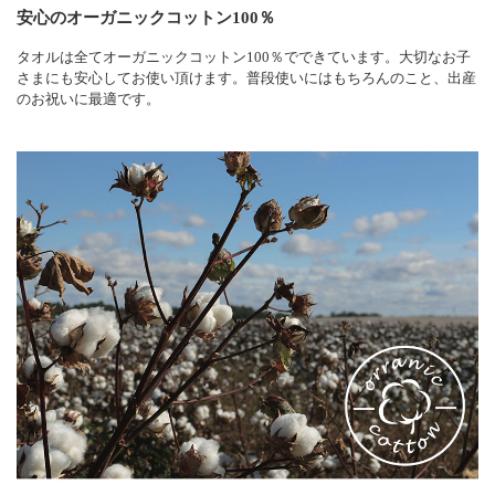
安心のオーガニックコットン100％
タオルは全てオーガニックコットン100％でできています。大切なお子
さまにも安心してお使い頂けます。普段使いにはもちろんのこと、出産
のお祝いに最適です。