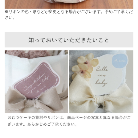
※リボンの色・形などが変更となる場合がございます。予めご了承くだ
さい。