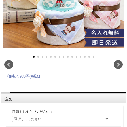
価格:
4,980円
(税込)
注文
種類をおえらびください：