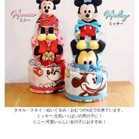
タオル・スタイ・ぬいぐるみ・おむつの4点で出来ています。
ミッキー:元気いっぱいの男の子に！
ミニー:可愛いらしい女の子におすすめ！