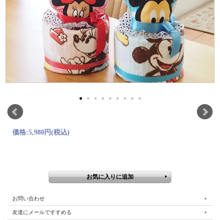
価格:
5,980円
(税込)
お問い合わせ
友達にメールですすめる