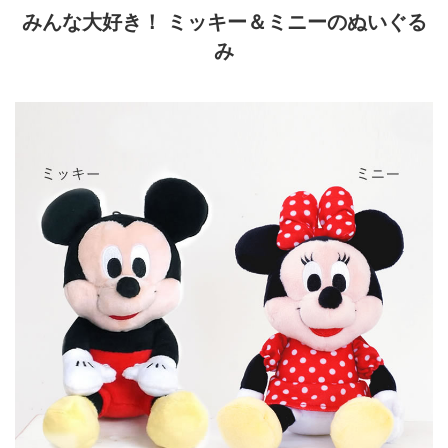
みんな大好き！ ミッキー＆ミニーのぬいぐる
み