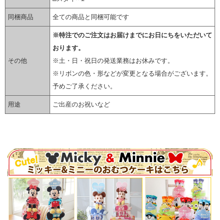
同梱商品
全ての商品と同梱可能です
※特注でのご注文はお届けまでにお日にちをいただいて
おります。
その他
※土・日・祝日の発送業務はお休みです。
※リボンの色・形などが変更となる場合がございます。
予めご了承ください。
用途
ご出産のお祝いなど
▼ 商品説明の続きを見る ▼