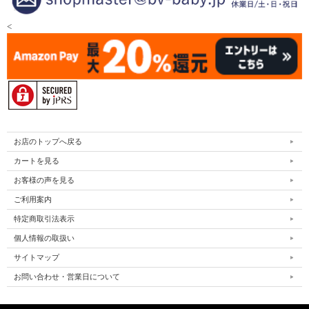
<
お店のトップへ戻る
カートを見る
お客様の声を見る
ご利用案内
特定商取引法表示
個人情報の取扱い
サイトマップ
お問い合わせ・営業日について