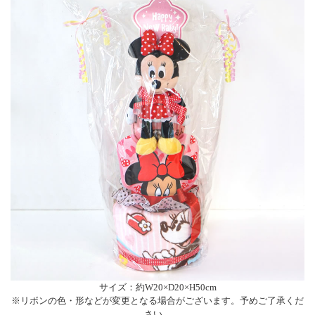
サイズ：約W20×D20×H50cm
※リボンの色・形などが変更となる場合がございます。予めご了承くだ
さい。