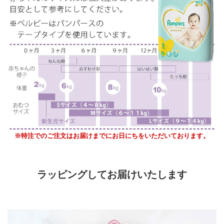
※特注でのご注文はお届けまでにお日にちをいただいております。
ラッピングしてお届けいたします