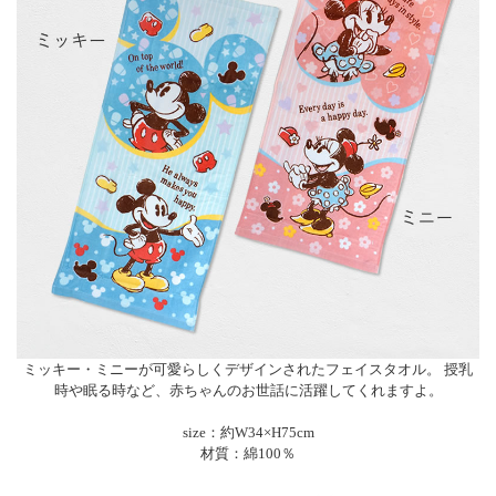
ミッキー・ミニーが可愛らしくデザインされたフェイスタオル。 授乳
時や眠る時など、赤ちゃんのお世話に活躍してくれますよ。
size：約W34×H75cm
材質：綿100％