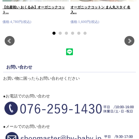
【出産祝い おくるみ】オーガニックコッ
オーガニックコットン まん丸スタイ 名
ト...
入...
価格:4,780円(税込)
価格:1,600円(税込)
お問い合わせ
お買い物に困ったらお問い合わせください
●お電話でのお問い合わせ
●メールでのお問い合わせ