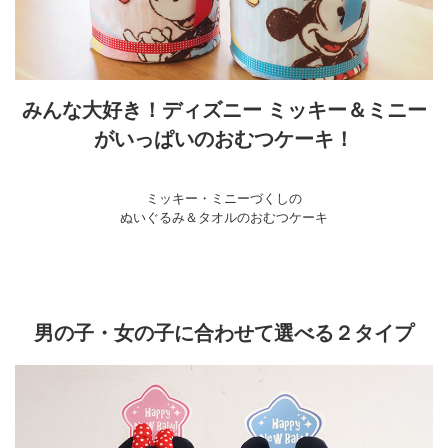
みんな大好き！ディズニー ミッキー＆ミニー
がいっぱいのおむつケーキ！
ミッキー・ミニーづくしの
ぬいぐるみ＆タオルのおむつケーキ
男の子・女の子に合わせて選べる２タイプ