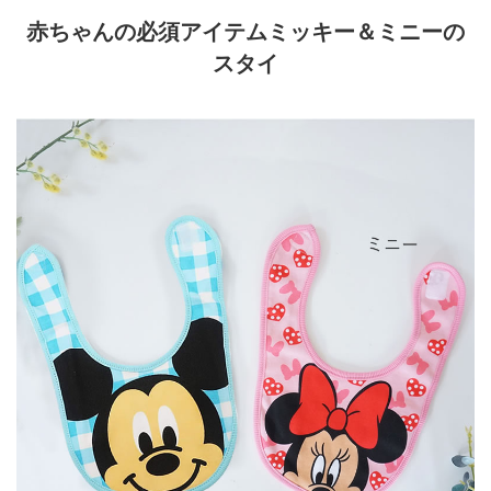
赤ちゃんの必須アイテムミッキー＆ミニーの
スタイ