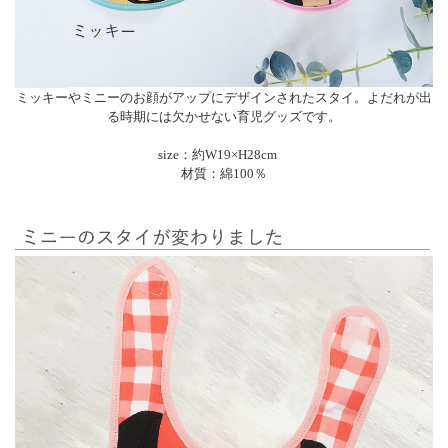
ミッキーやミニーのお顔がアップにデザインされたスタイ。よだれが出
る時期には欠かせない育児グッズです。
size：約W19×H28cm
材質：綿100％