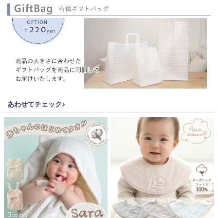
あわせてチェック♪