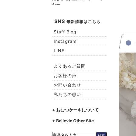
ヤー
SNS
最新情報はこちら
Staff Blog
Instagram
LINE
よくあるご質問
お客様の声
お問い合わせ
私たちの想い
+ おむつケーキについて
+ Bellevie Other Site