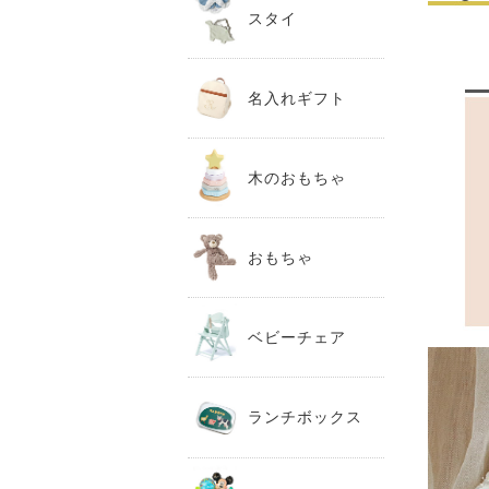
スタイ
名入れギフト
木のおもちゃ
おもちゃ
ベビーチェア
ランチボックス