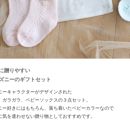
に贈りやすい
ズニーのギフトセット
ニーキャラクターがデザインされた
、ガラガラ、ベビーソックスの３点セット。
ニー好きにはもちろん、落ち着いたベビーカラーなので
に気を遣わせない贈り物としておすすめです。