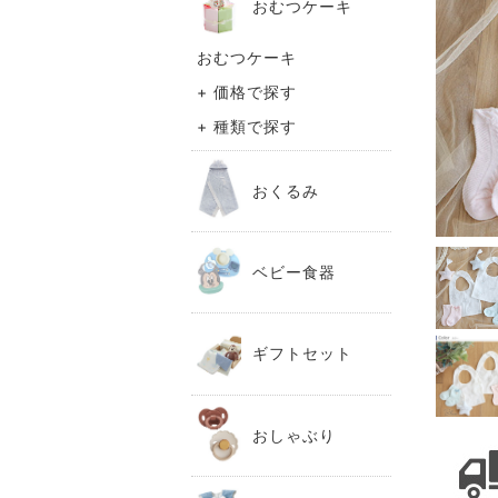
おむつケーキ
おむつケーキ
+ 価格で探す
+ 種類で探す
おくるみ
ベビー食器
ギフトセット
おしゃぶり