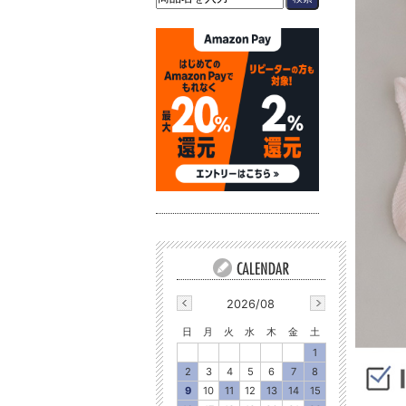
2026/08
日
月
火
水
木
金
土
1
2
3
4
5
6
7
8
9
10
11
12
13
14
15