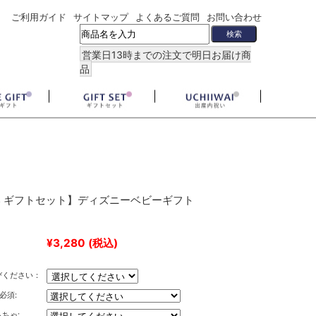
ご利用ガイド
サイトマップ
よくあるご質問
お問い合わせ
営業日13時までの注文で明日お届け商
品
 ギフトセット】ディズニーベビーギフト
¥3,280
(税込)
びください：
必須:
ちゃ: