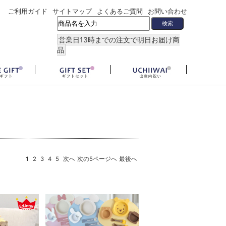
ご利用ガイド
サイトマップ
よくあるご質問
お問い合わせ
営業日13時までの注文で明日お届け商
品
1
2
3
4
5
次へ
次の5ページへ
最後へ