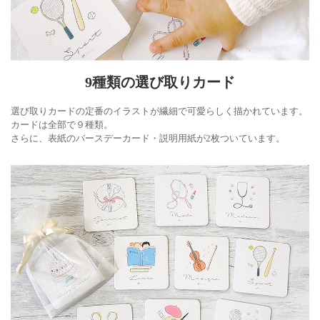
9種類の選び取りカード
選び取りカードの定番のイラストが繊細で可愛らしく描かれています。
カードは全部で９種類。
さらに、表紙のバースデーカード・説明用紙が2枚ついています。