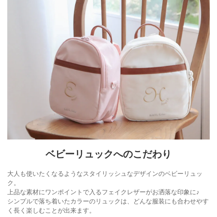
ベビーリュックへのこだわり
大人も使いたくなるようなスタイリッシュなデザインのベビーリュッ
ク。
上品な素材にワンポイントで入るフェイクレザーがお洒落な印象に♪
シンプルで落ち着いたカラーのリュックは、どんな服装にも合わせやす
く長く楽しむことが出来ます。