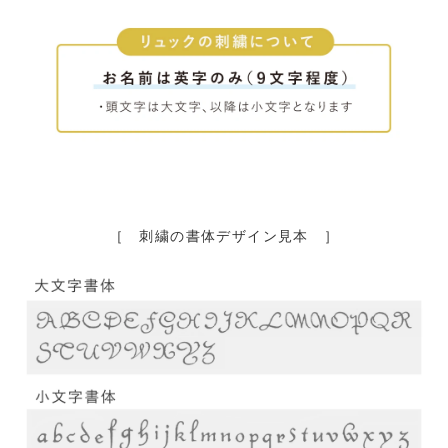
［ 刺繍の書体デザイン見本 ］