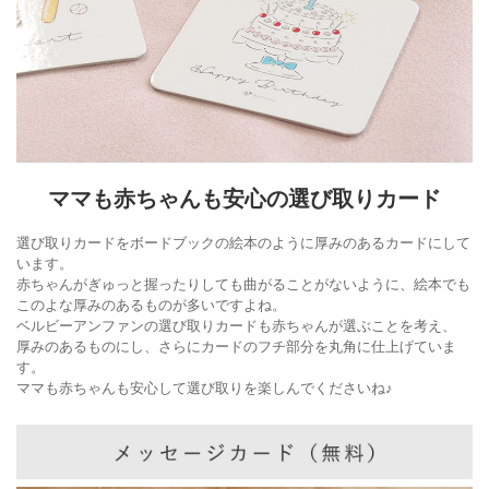
ママも赤ちゃんも安心の選び取りカード
選び取りカードをボードブックの絵本のように厚みのあるカードにして
います。
赤ちゃんがぎゅっと握ったりしても曲がることがないように、絵本でも
このよな厚みのあるものが多いですよね。
ベルビーアンファンの選び取りカードも赤ちゃんが選ぶことを考え、
厚みのあるものにし、さらにカードのフチ部分を丸角に仕上げていま
す。
ママも赤ちゃんも安心して選び取りを楽しんでくださいね♪