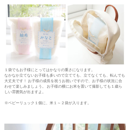
１袋でもお子様にとってはかなりの重さになります。
なかなか立てないお子様も多いので立てても、立てなくても、転んでも
大丈夫です！ お子様の成長を祝うお祝いですので、お子様の状況に合
わせて楽しみましょう。 お子様の横にお米を置いて撮影しても１歳ら
しい雰囲気が出ますよ。
※ベビーリュック１個に、米１～２袋が入ります。