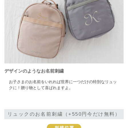
デザインのようなお名前刺繍
お子さまのお名前をいれれば世界に一つだけの特別なリュッ
クに！贈り物として喜ばれますよ。
リュックのお名前刺繍（+550円今だけ無料）