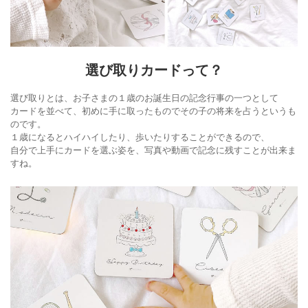
選び取りカードって？
選び取りとは、お子さまの１歳のお誕生日の記念行事の一つとして
カードを並べて、初めに手に取ったものでその子の将来を占うというも
のです。
１歳になるとハイハイしたり、歩いたりすることができるので、
自分で上手にカードを選ぶ姿を、写真や動画で記念に残すことが出来ま
すね。