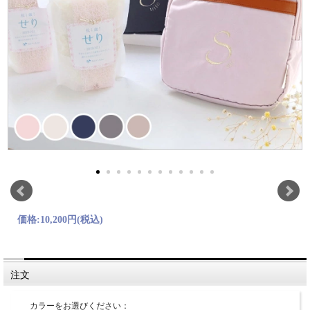
価格:
10,200円
(税込)
注文
カラーをお選びください：