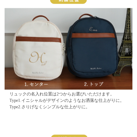
リュックの名入れ位置は2つからお選びいただけます。
Type1.イニシャルがデザインのようなお洒落な仕上がりに。
Type2.さりげなくシンプルな仕上がりに。