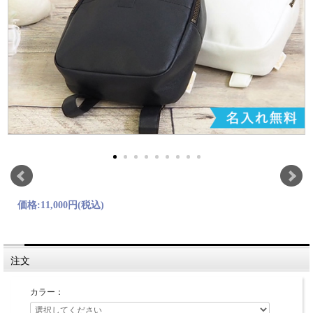
価格:
11,000円
(税込)
注文
カラー：