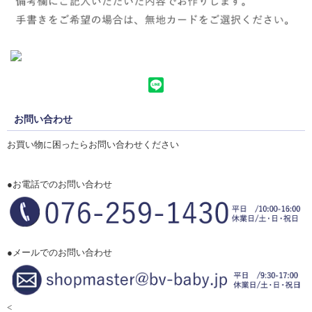
お問い合わせ
お買い物に困ったらお問い合わせください
●お電話でのお問い合わせ
●メールでのお問い合わせ
<