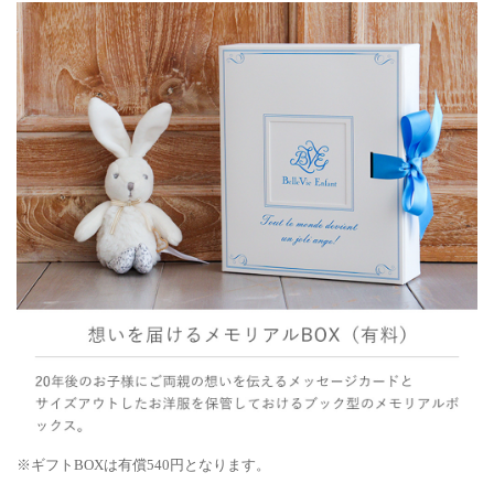
※ギフトBOXは有償540円となります。