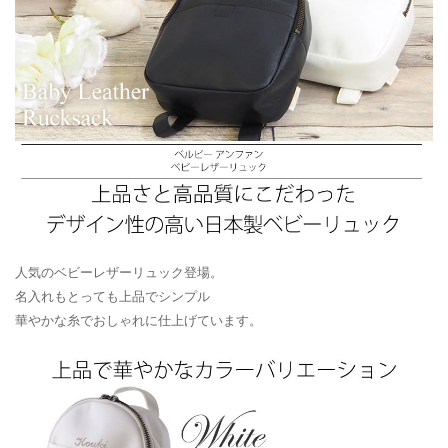
人気のベビーレザーリュック登場。
名入れもとっても上品でシンプル
華やかな糸でおしゃれに仕上げています。