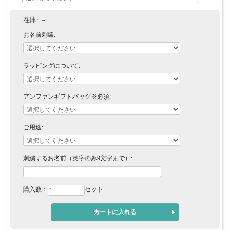
在庫:
－
お名前刺繍:
ラッピングについて:
アンファンギフトバッグ※必須:
ご用途:
刺繍するお名前（英字のみ9文字まで）:
購入数：
セット