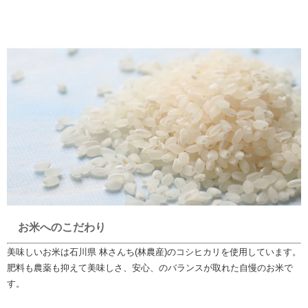
お米へのこだわり
美味しいお米は石川県 林さんち(林農産)のコシヒカリを使用しています。
肥料も農薬も抑えて美味しさ、安心、のバランスが取れた自慢のお米で
す。