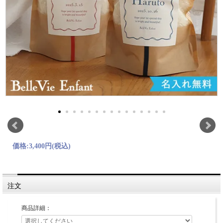
価格:
3,400円
(税込)
注文
商品詳細：