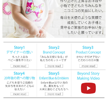
▼ 商品説明の続きを見る ▼