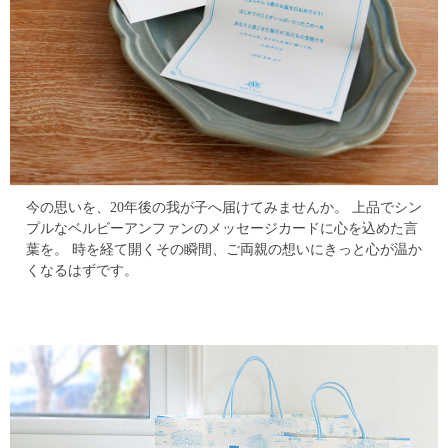
今の思いを、20年後の我が子へ届けてみませんか。
上品でシン
プルなベルビーアンファンのメッセージカードに心を込めた言
葉を。
時を経て開くその瞬間、ご両親の想いにきっと心が温か
くなるはずです。