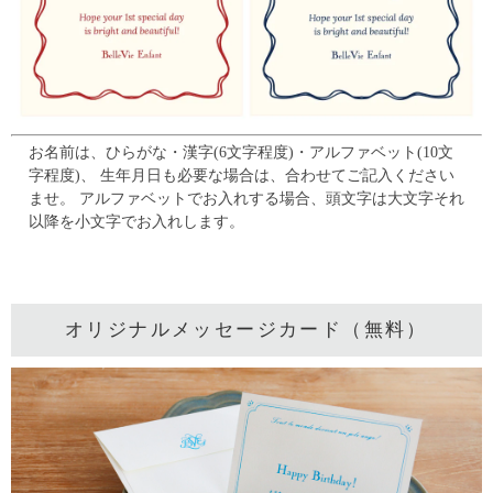
お名前は、ひらがな・漢字(6文字程度)・アルファベット(10文
字程度)、
生年月日も必要な場合は、合わせてご記入ください
ませ。
アルファベットでお入れする場合、頭文字は大文字それ
以降を小文字でお入れします。
オリジナルメッセージカード（無料）