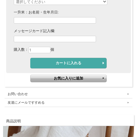
一升米：お名前・生年月日:
メッセージカード記入欄:
購入数：
個
お問い合わせ
友達にメールですすめる
商品説明