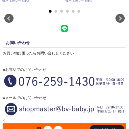
価格:4,980円(税込)
価格:5,980円(税込)
お問い合わせ
お買い物に困ったらお問い合わせください
●お電話でのお問い合わせ
●メールでのお問い合わせ
<