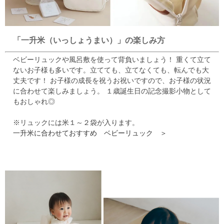
「一升米（いっしょうまい）」の楽しみ方
ベビーリュックや風呂敷を使って背負いましょう！
重くて立て
ないお子様も多いです。立てても、立てなくても、転んでも大
丈夫です！
お子様の成長を祝うお祝いですので、お子様の状況
に合わせて楽しみましょう。
１歳誕生日の記念撮影小物として
もおしゃれ◎
※リュックには米１～２袋が入ります。
一升米に合わせておすすめ ベビーリュック ＞