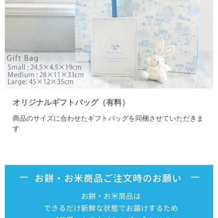
オリジナルギフトバッグ（有料）
商品のサイズに合わせたギフトバッグを同梱させていただきま
す