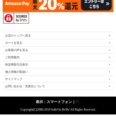
お店のトップへ戻る
カートを見る
お客様の声を見る
ご利用案内
特定商取引法表示
個人情報の取扱い
サイトマップ
お問い合わせ・営業日について
表示：スマートフォン｜
PC
Copyright(C)2000-2010 belleVie Be'Be' All Rights Reserved.