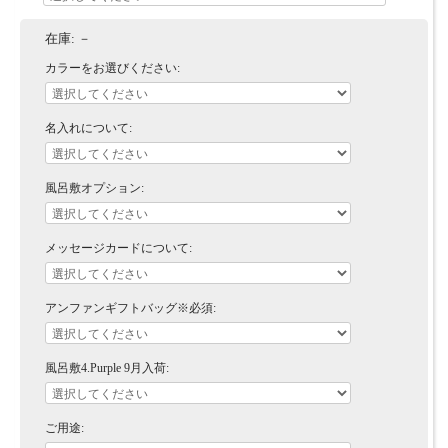
在庫:
－
カラーをお選びください:
名入れについて:
風呂敷オプション:
メッセージカードについて:
アンファンギフトバッグ※必須:
風呂敷4.Purple 9月入荷:
ご用途: