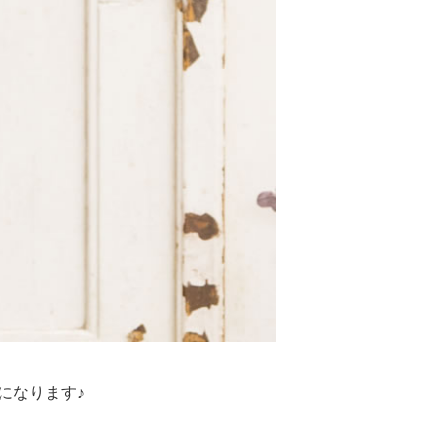
になります♪