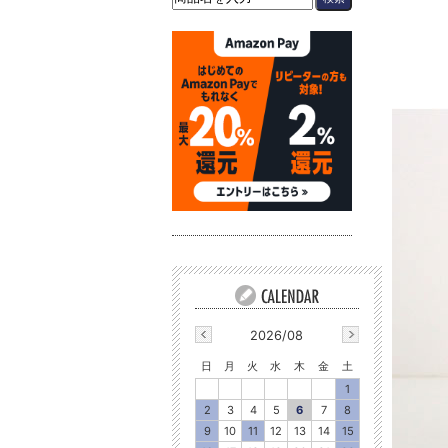
2026/08
日
月
火
水
木
金
土
1
2
3
4
5
6
7
8
9
10
11
12
13
14
15