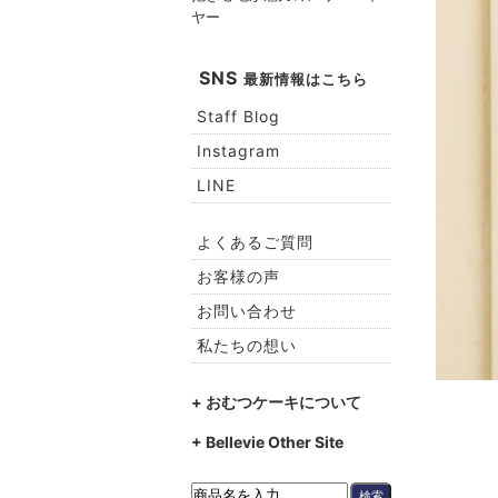
ヤー
SNS
最新情報はこちら
Staff Blog
Instagram
LINE
よくあるご質問
お客様の声
お問い合わせ
私たちの想い
+ おむつケーキについて
+ Bellevie Other Site