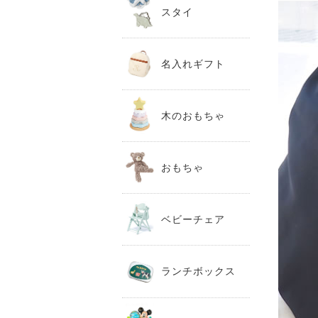
スタイ
名入れギフト
木のおもちゃ
おもちゃ
ベビーチェア
ランチボックス