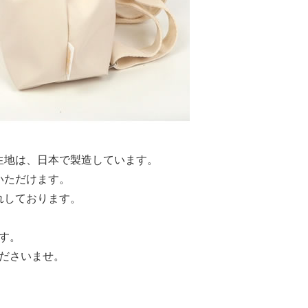
生地は、日本で製造しています。
いただけます。
れしております。
す。
ださいませ。