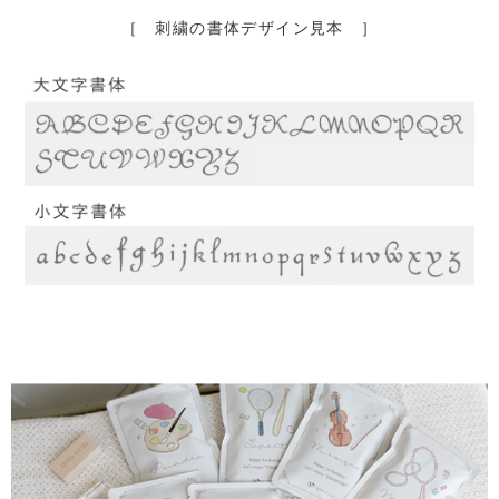
［ 刺繍の書体デザイン見本 ］