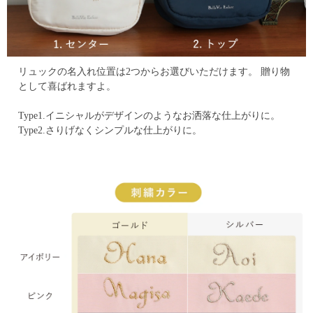
リュックの名入れ位置は2つからお選びいただけます。
贈り物
として喜ばれますよ。
Type1.イニシャルがデザインのようなお洒落な仕上がりに。
Type2.さりげなくシンプルな仕上がりに。