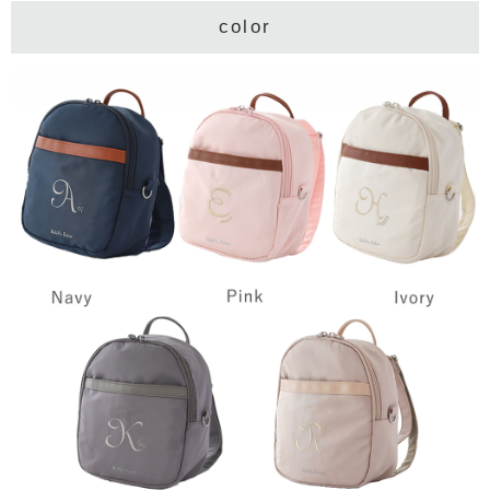
color