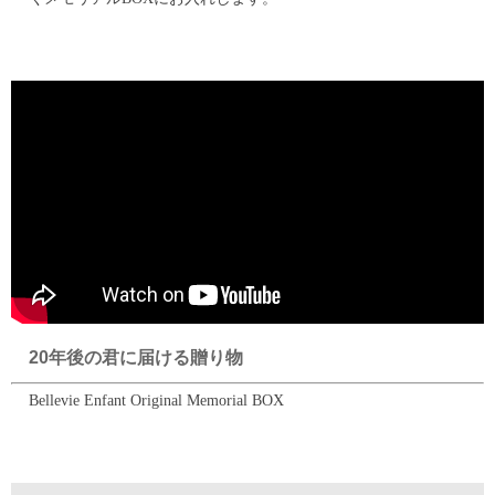
20年後の君に届ける贈り物
Bellevie Enfant Original Memorial BOX