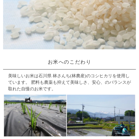
お米へのこだわり
美味しいお米は石川県 林さんち(林農産)のコシヒカリを使用し
ています。
肥料も農薬も抑えて美味しさ、安心、のバランスが
取れた自慢のお米です。