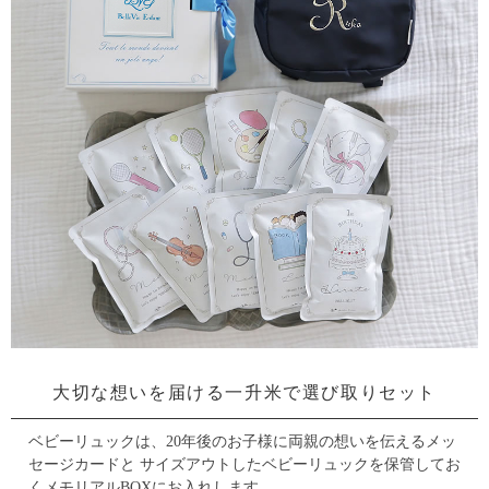
大切な想いを届ける一升米で選び取りセット
ベビーリュックは、20年後のお子様に両親の想いを伝えるメッ
セージカードと
サイズアウトしたベビーリュックを保管してお
くメモリアルBOXにお入れします。