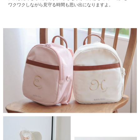
ワクワクしながら見守る時間も思い出になりますよ。