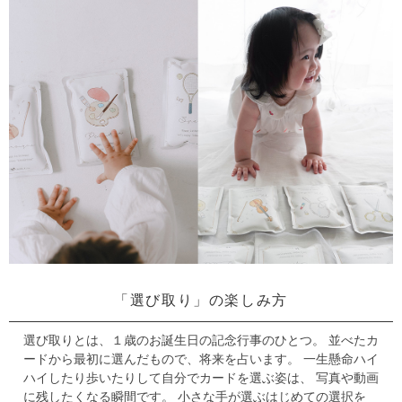
「選び取り」の楽しみ方
選び取りとは、１歳のお誕生日の記念行事のひとつ。
並べたカ
ードから最初に選んだもので、将来を占います。
一生懸命ハイ
ハイしたり歩いたりして自分でカードを選ぶ姿は、 写真や動画
に残したくなる瞬間です。
小さな手が選ぶはじめての選択を