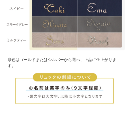
糸色はゴールドまたはシルバーから選べ、上品に仕上がりま
す。