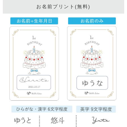
お名前プリント(無料)