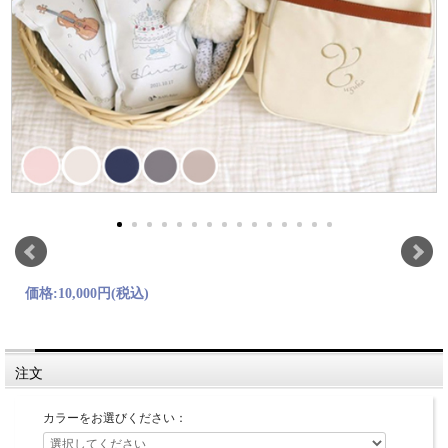
価格:
10,000円
(税込)
注文
カラーをお選びください：