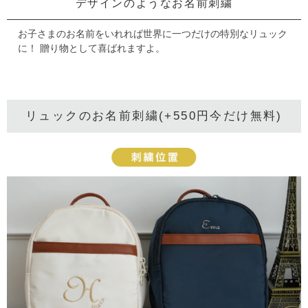
デザインのようなお名前刺繍
お子さまのお名前をいれれば世界に一つだけの特別なリュック
に！
贈り物として喜ばれますよ。
リュックのお名前刺繍(+550円今だけ無料)