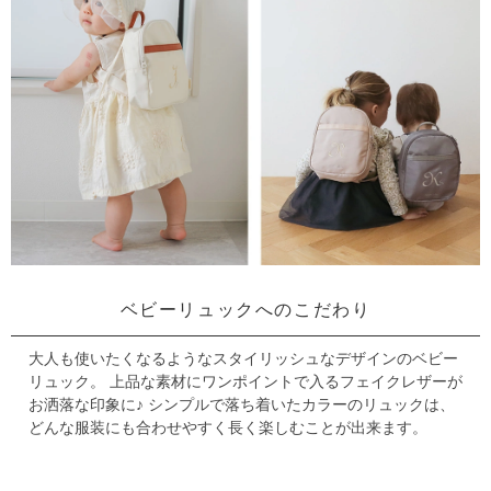
ベビーリュックへのこだわり
大人も使いたくなるようなスタイリッシュなデザインのベビー
リュック。
上品な素材にワンポイントで入るフェイクレザーが
お洒落な印象に♪
シンプルで落ち着いたカラーのリュックは、
どんな服装にも合わせやすく長く楽しむことが出来ます。