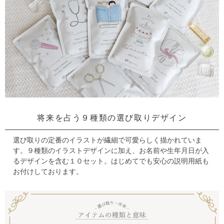
将来を占う９種類の選び取りデザイン
選び取りの定番のイラストが繊細で可愛らしく描かれていま
す。
９種類のイラストデザインに加え、お名前や生年月日が入
るデザインを含む１０セット。
はじめてでも安心の説明用紙も
お付けしております。