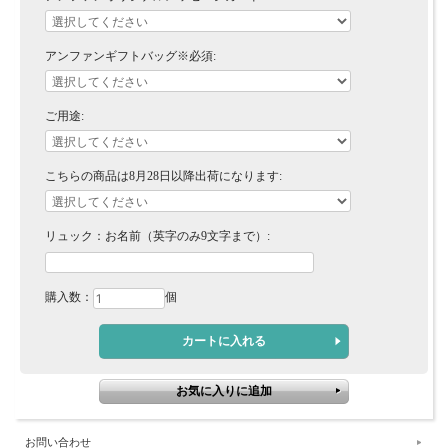
アンファンギフトバッグ※必須:
ご用途:
こちらの商品は8月28日以降出荷になります:
リュック：お名前（英字のみ9文字まで）:
購入数：
個
お問い合わせ