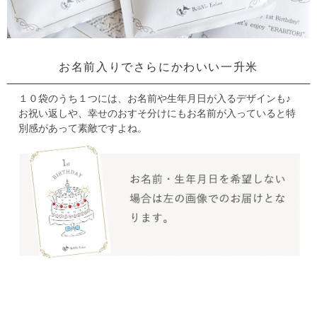
お名前入りでさらにかわいい一升米
１０袋のうち１つには、お名前や生年月日が入るデザインも♪
お祝い返しや、幸せのおすそ分けにもお名前が入っていると特
別感があって素敵ですよね。