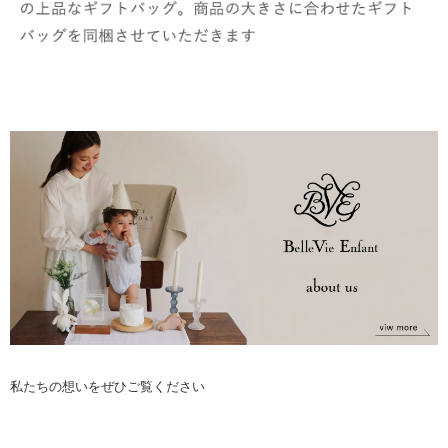
私たちの想いをぜひご覧ください