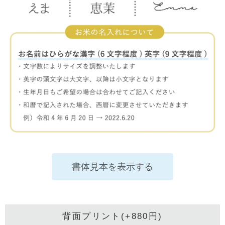
書体見本を表示する
背面プリント(+880円)