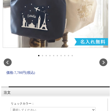
価格:
7,780円
(税込)
注文
リュックカラー：