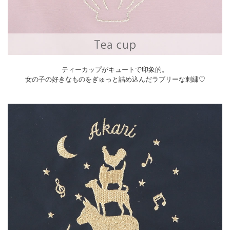
ティーカップがキュートで印象的。
女の子の好きなものをぎゅっと詰め込んだラブリーな刺繍♡