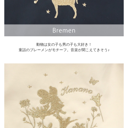
動物は女の子も男の子も大好き！
童話のブレーメンがモチーフ。音楽が聞こえてきそう♪