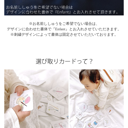
※お名前ししゅうをご希望でない場合は、
デザインに合わせた書体で『Enfant』とお入れさせていただきます。
※刺繍デザインによって書体は固定させていただいております。