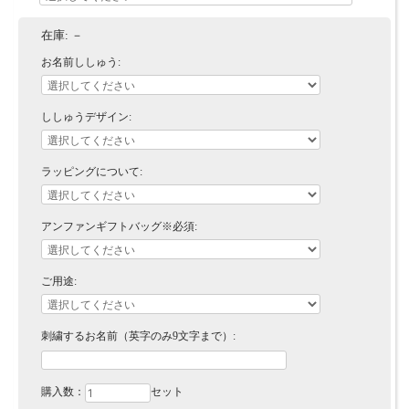
在庫:
－
お名前ししゅう:
ししゅうデザイン:
ラッピングについて:
アンファンギフトバッグ※必須:
ご用途:
刺繍するお名前（英字のみ9文字まで）:
購入数：
セット