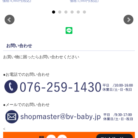
価格:4,980円(税込)
価格:5,980円(税込)
お問い合わせ
お買い物に困ったらお問い合わせください
●お電話でのお問い合わせ
●メールでのお問い合わせ
<