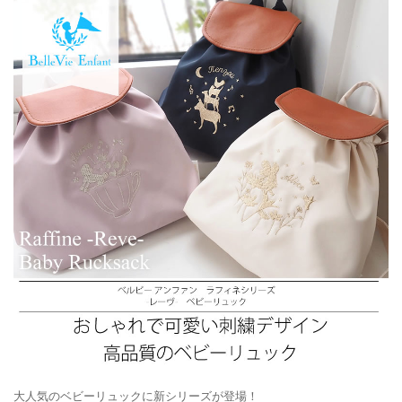
大人気のベビーリュックに新シリーズが登場！