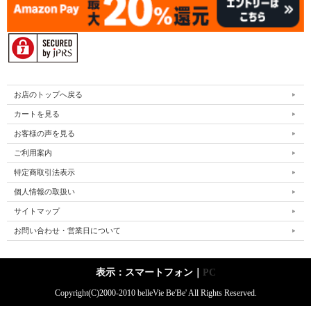
お店のトップへ戻る
カートを見る
お客様の声を見る
ご利用案内
特定商取引法表示
個人情報の取扱い
サイトマップ
お問い合わせ・営業日について
表示：スマートフォン｜
PC
Copyright(C)2000-2010 belleVie Be'Be' All Rights Reserved.