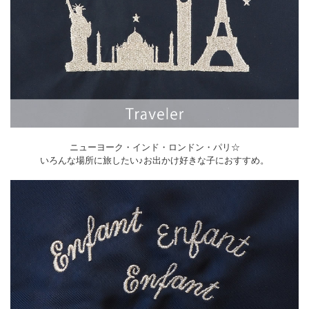
ニューヨーク・インド・ロンドン・パリ☆
いろんな場所に旅したい♪お出かけ好きな子におすすめ。