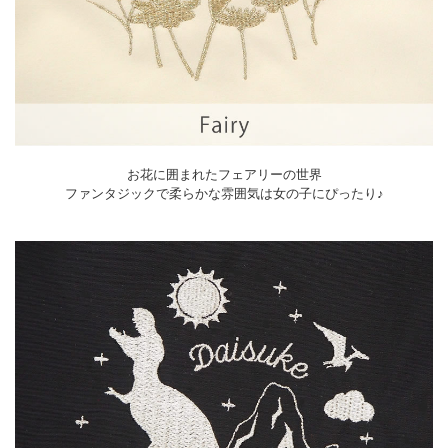
お花に囲まれたフェアリーの世界
ファンタジックで柔らかな雰囲気は女の子にぴったり♪